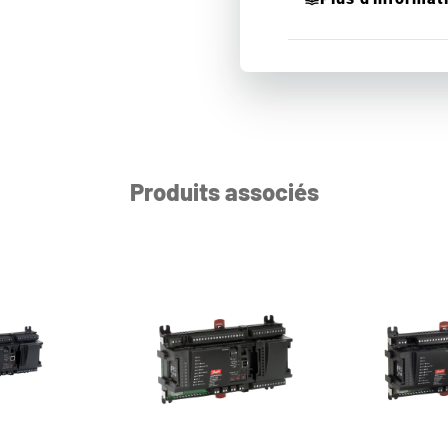
Produits associés