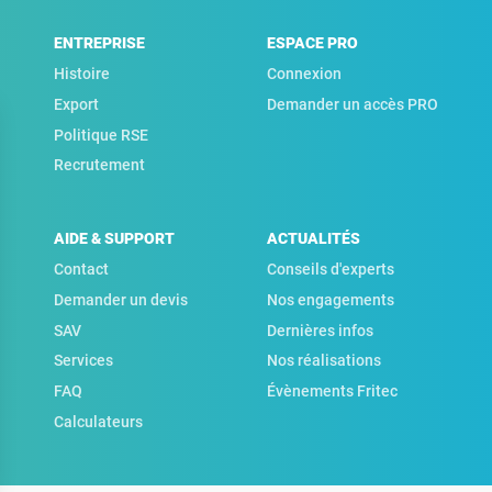
ENTREPRISE
ESPACE PRO
Histoire
Connexion
Export
Demander un accès PRO
Politique RSE
Recrutement
AIDE & SUPPORT
ACTUALITÉS
Contact
Conseils d'experts
Demander un devis
Nos engagements
SAV
Dernières infos
Services
Nos réalisations
FAQ
Évènements Fritec
Calculateurs