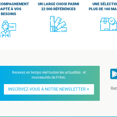
COMPAGNEMENT
UN LARGE CHOIX PARMI
UNE SÉLECTIO
APTÉ À VOS
22 000 RÉFÉRENCES
PLUS DE 160 M
BESOINS
Recevez en temps réel toutes les actualités et
nouveautés de Fritec.
Ret
INSCRIVEZ-VOUS À NOTRE NEWSLETTER