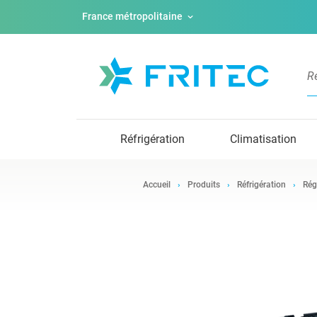
France métropolitaine
Réfrigération
Climatisation
Accueil
Produits
Réfrigération
Rég