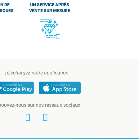
N DE
UN SERVICE APRÈS
ARQUES
VENTE SUR MESURE
Téléchargez notre application
rouvez-nous sur nos réseaux sociaux