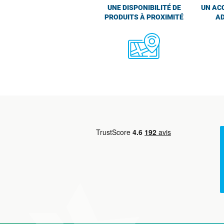
UNE DISPONIBILITÉ DE
UN AC
PRODUITS À PROXIMITÉ
AD