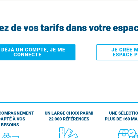
tez de vos tarifs dans votre espa
I DÉJÀ UN COMPTE, JE ME
JE CRÉE 
CONNECTE
ESPACE 
COMPAGNEMENT
UN LARGE CHOIX PARMI
UNE SÉLECTIO
APTÉ À VOS
22 000 RÉFÉRENCES
PLUS DE 160 M
BESOINS