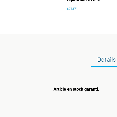
627371
Détails
Article en stock garanti.