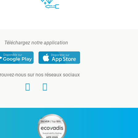
Téléchargez notre application
rouvez-nous sur nos réseaux sociaux