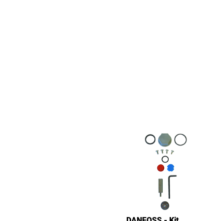
DANFOSS - Kit