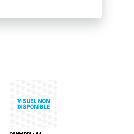
DANFOSS - Kit