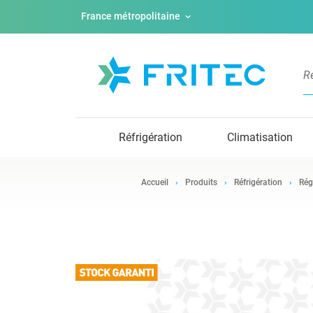
France métropolitaine
Réfrigération
Climatisation
Accueil
Produits
Réfrigération
Rég