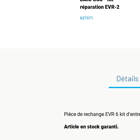
réparation EVR-2
627371
Détails
Pièce de rechange EVR 6 kit d'entre
Article en stock garanti.