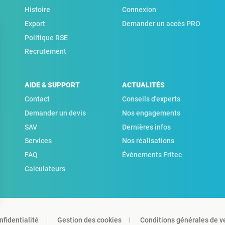
Histoire
Connexion
Export
Demander un accès PRO
Politique RSE
Recrutement
AIDE & SUPPORT
ACTUALITÉS
Contact
Conseils d'experts
Demander un devis
Nos engagements
SAV
Dernières infos
Services
Nos réalisations
FAQ
Évènements Fritec
Calculateurs
nfidentialité
Gestion des cookies
Conditions générales de v