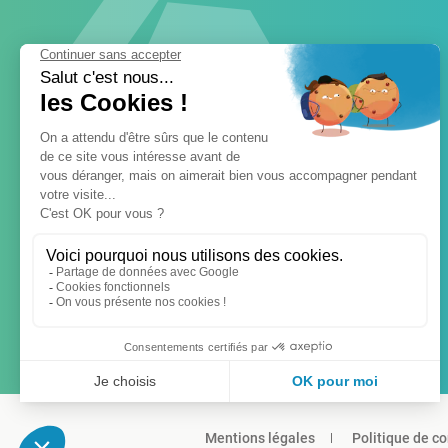
Mentions légales
Politique de co