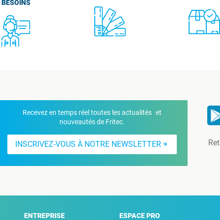
BESOINS
Recevez en temps réel toutes les actualités et
nouveautés de Fritec.
Ret
INSCRIVEZ-VOUS À NOTRE NEWSLETTER
ENTREPRISE
ESPACE PRO