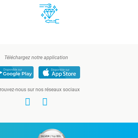
Téléchargez notre application
rouvez-nous sur nos réseaux sociaux