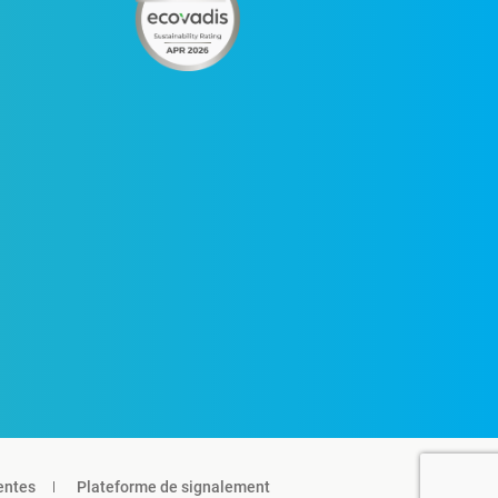
entes
Plateforme de signalement