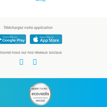
Téléchargez notre application
rouvez-nous sur nos réseaux sociaux