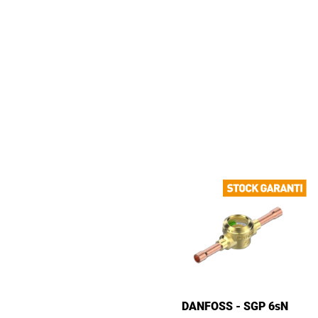
DANFOSS - SGP 6sN