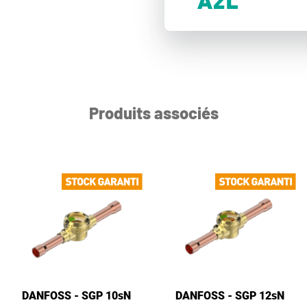
Produits associés
DANFOSS - SGP 10sN
DANFOSS - SGP 12sN