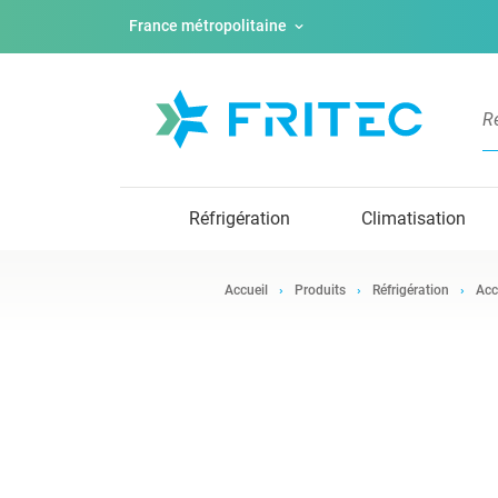
France métropolitaine
Réfrigération
Climatisation
Accueil
Produits
Réfrigération
Acc