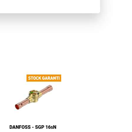
DANFOSS - SGP 16sN