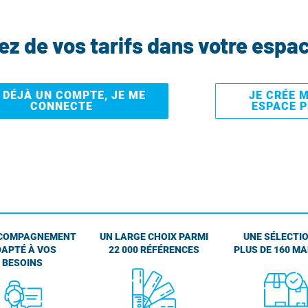
tez de vos tarifs dans votre espa
I DÉJÀ UN COMPTE, JE ME
JE CRÉE 
CONNECTE
ESPACE 
COMPAGNEMENT
UN LARGE CHOIX PARMI
UNE SÉLECTIO
APTÉ À VOS
22 000 RÉFÉRENCES
PLUS DE 160 M
BESOINS