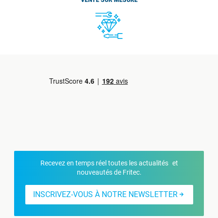
VENTE SUR MESURE
Recevez en temps réel toutes les actualités et
nouveautés de Fritec.
INSCRIVEZ-VOUS À NOTRE NEWSLETTER