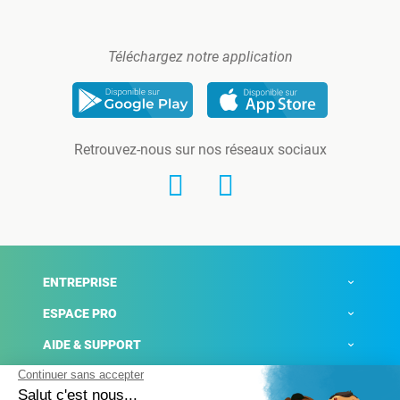
Téléchargez notre application
Retrouvez-nous sur nos réseaux sociaux
ENTREPRISE
ESPACE PRO
AIDE & SUPPORT
ACTUALITÉS