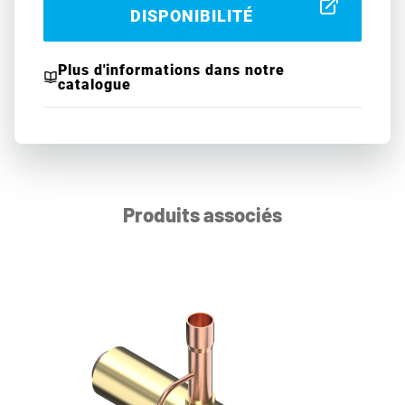
DISPONIBILITÉ
Plus d'informations dans notre
catalogue
Produits associés