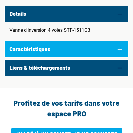
Details
Vanne d'inversion 4 voies STF-1511G3
Caractéristiques
Liens & téléchargements
Profitez de vos tarifs dans votre
espace PRO