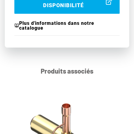
DISPONIBILITÉ
Plus d'informations dans notre
catalogue
Produits associés