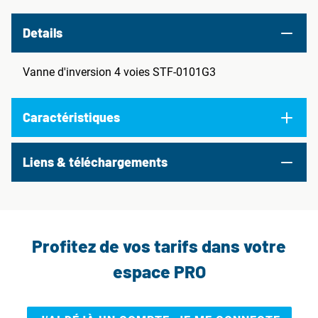
Details
Vanne d'inversion 4 voies STF-0101G3
Caractéristiques
Liens & téléchargements
Profitez de vos tarifs dans votre
espace PRO