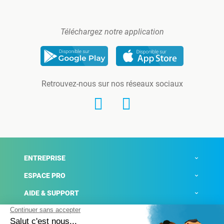
Téléchargez notre application
Retrouvez-nous sur nos réseaux sociaux
ENTREPRISE
ESPACE PRO
AIDE & SUPPORT
ACTUALITÉS