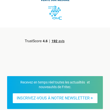
VENTE SUR MESURE
Recevez en temps réel toutes les actualités et
nouveautés de Fritec.
INSCRIVEZ-VOUS À NOTRE NEWSLETTER