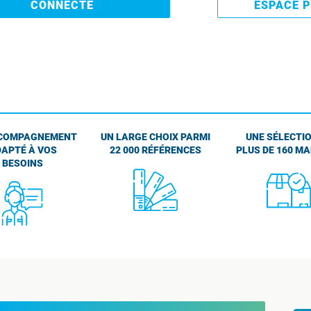
CONNECTE
ESPACE 
COMPAGNEMENT
UN LARGE CHOIX PARMI
UNE SÉLECTIO
APTÉ À VOS
22 000 RÉFÉRENCES
PLUS DE 160 M
BESOINS