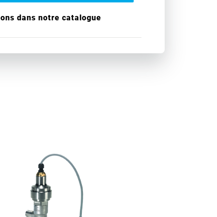
ions dans notre catalogue