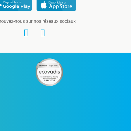
rouvez-nous sur nos réseaux sociaux