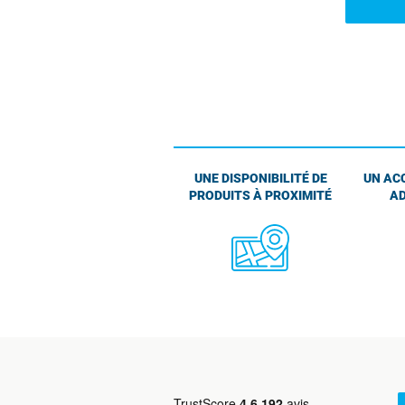
UNE DISPONIBILITÉ DE
UN AC
PRODUITS À PROXIMITÉ
AD