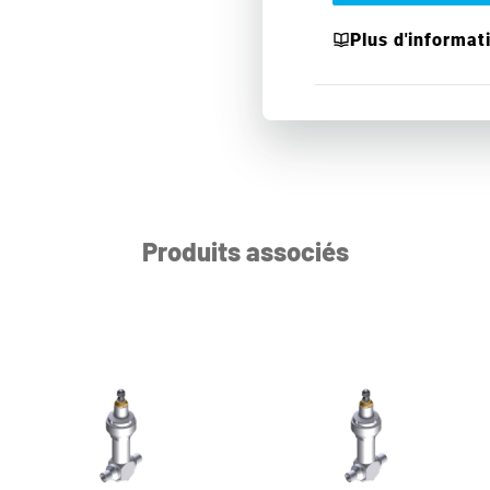
Plus d'informat
Produits associés