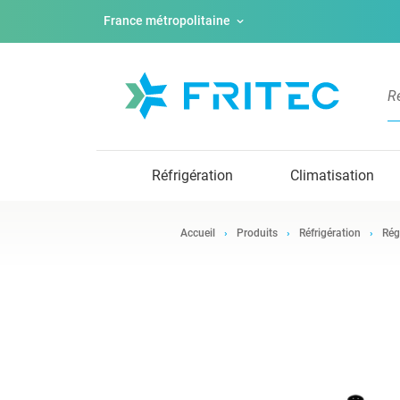
France métropolitaine
Réfrigération
Climatisation
Accueil
Produits
Réfrigération
Rég