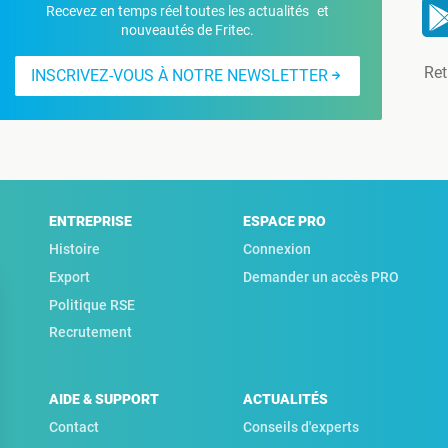
Recevez en temps réel toutes les actualités et
nouveautés de Fritec.
Ret
INSCRIVEZ-VOUS À NOTRE NEWSLETTER
ENTREPRISE
ESPACE PRO
Histoire
Connexion
Export
Demander un accès PRO
Politique RSE
Recrutement
AIDE & SUPPORT
ACTUALITÉS
Contact
Conseils d'experts