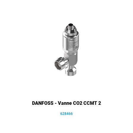
DANFOSS - Vanne CO2 CCMT 2
628466