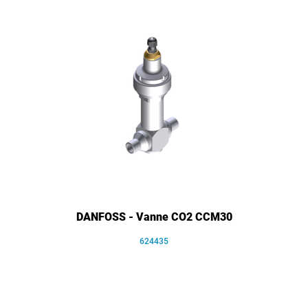
DANFOSS - Vanne CO2 CCM30
624435