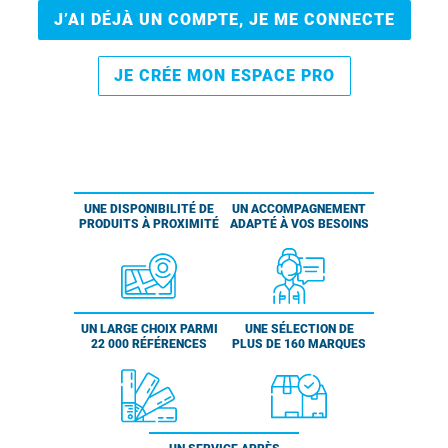
J’AI DÉJÀ UN COMPTE, JE ME CONNECTE
JE CRÉE MON ESPACE PRO
UNE DISPONIBILITÉ DE
UN ACCOMPAGNEMENT
PRODUITS À PROXIMITÉ
ADAPTÉ À VOS BESOINS
UN LARGE CHOIX PARMI
UNE SÉLECTION DE
22 000 RÉFÉRENCES
PLUS DE 160 MARQUES