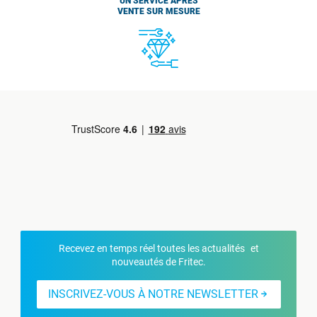
UN SERVICE APRÈS
VENTE SUR MESURE
Recevez en temps réel toutes les actualités et
nouveautés de Fritec.
INSCRIVEZ-VOUS À NOTRE NEWSLETTER