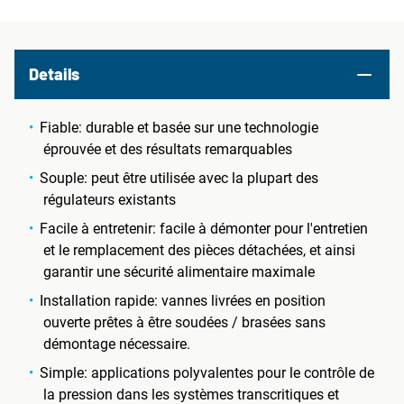
Details
Fiable: durable et basée sur une technologie
éprouvée et des résultats remarquables
Souple: peut être utilisée avec la plupart des
régulateurs existants
Facile à entretenir: facile à démonter pour l'entretien
et le remplacement des pièces détachées, et ainsi
garantir une sécurité alimentaire maximale
Installation rapide: vannes livrées en position
ouverte prêtes à être soudées / brasées sans
démontage nécessaire.
Simple: applications polyvalentes pour le contrôle de
la pression dans les systèmes transcritiques et