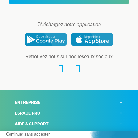
Téléchargez notre application
Retrouvez-nous sur nos réseaux sociaux
ENTREPRISE
ESPACE PRO
AIDE & SUPPORT
ACTUALITÉS