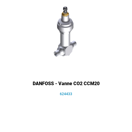
DANFOSS - Vanne CO2 CCM20
624433