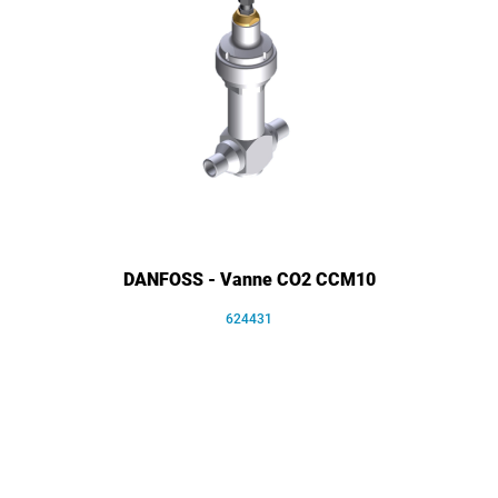
DANFOSS - Vanne CO2 CCM10
624431