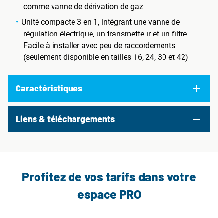
comme vanne de dérivation de gaz
Unité compacte 3 en 1, intégrant une vanne de
régulation électrique, un transmetteur et un filtre.
Facile à installer avec peu de raccordements
(seulement disponible en tailles 16, 24, 30 et 42)
Caractéristiques
Liens & téléchargements
Profitez de vos tarifs dans votre
espace PRO