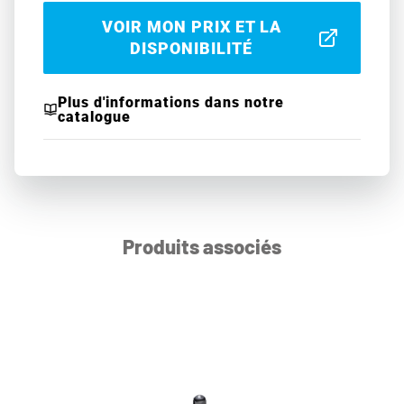
VOIR MON PRIX ET LA
DISPONIBILITÉ
Plus d'informations dans notre
catalogue
Produits associés