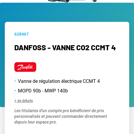
628467
DANFOSS - VANNE CO2 CCMT 4
Vanne de régulation électrique CCMT 4
MOPD 90b - MWP 140b
+ de détails
Les titulaires d'un compte pro bénéficient de prix
personnalisés et peuvent commander directement
depuis leur espace pro.