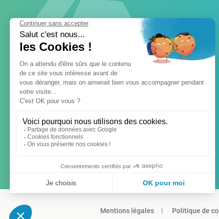
Mentions légales
Politique de co