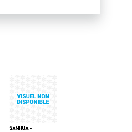
SANHUA -