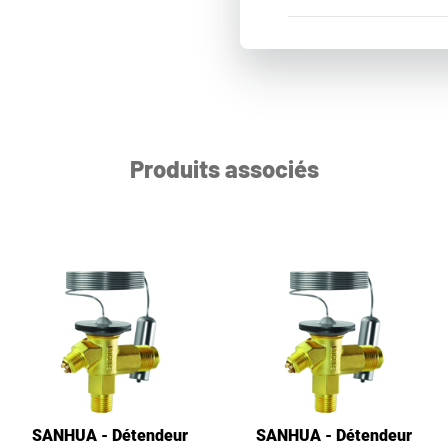
Produits associés
SANHUA - Détendeur
SANHUA - Détendeur