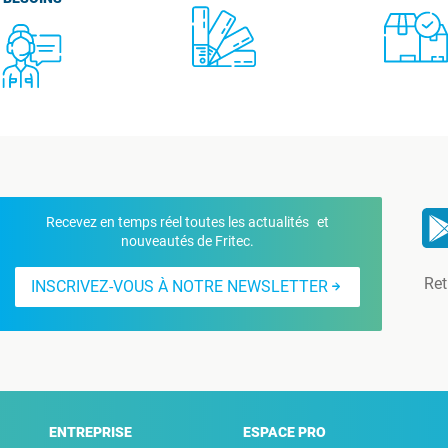
Recevez en temps réel toutes les actualités et
nouveautés de Fritec.
Ret
INSCRIVEZ-VOUS À NOTRE NEWSLETTER
ENTREPRISE
ESPACE PRO