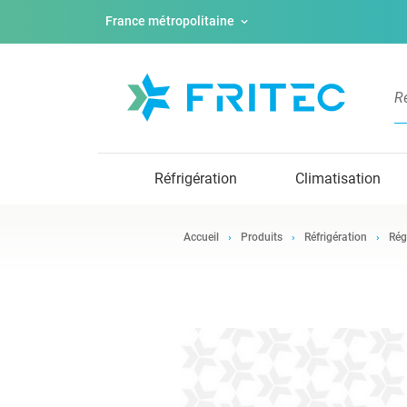
France métropolitaine
Réfrigération
Climatisation
Accueil
Produits
Réfrigération
Rég