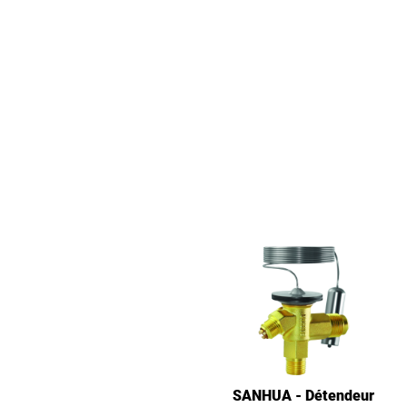
SANHUA - Détendeur