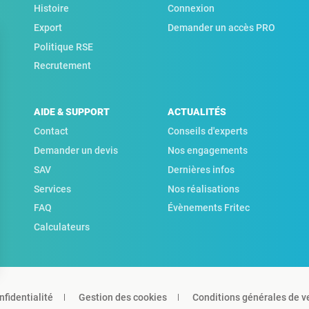
Histoire
Connexion
Export
Demander un accès PRO
Politique RSE
Recrutement
AIDE & SUPPORT
ACTUALITÉS
Contact
Conseils d'experts
Demander un devis
Nos engagements
SAV
Dernières infos
Services
Nos réalisations
FAQ
Évènements Fritec
Calculateurs
nfidentialité
Gestion des cookies
Conditions générales de v