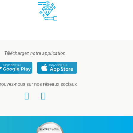
Téléchargez notre application
rouvez-nous sur nos réseaux sociaux