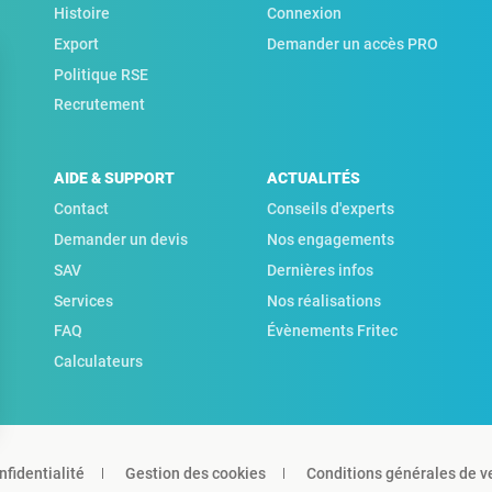
Histoire
Connexion
Export
Demander un accès PRO
Politique RSE
Recrutement
AIDE & SUPPORT
ACTUALITÉS
Contact
Conseils d'experts
Demander un devis
Nos engagements
SAV
Dernières infos
Services
Nos réalisations
FAQ
Évènements Fritec
Calculateurs
nfidentialité
Gestion des cookies
Conditions générales de v