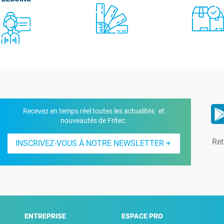
Recevez en temps réel toutes les actualités et
nouveautés de Fritec.
Ret
INSCRIVEZ-VOUS À NOTRE NEWSLETTER
ENTREPRISE
ESPACE PRO