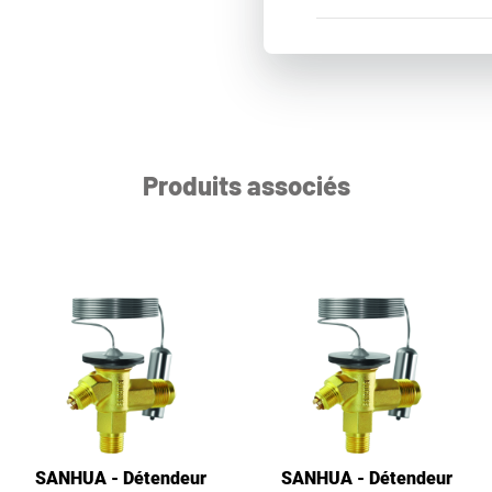
Produits associés
SANHUA - Détendeur
SANHUA - Détendeur