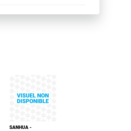
SANHUA -