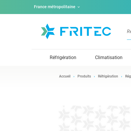
France métropolitaine
Réfrigération
Climatisation
Accueil
Produits
Réfrigération
Rég