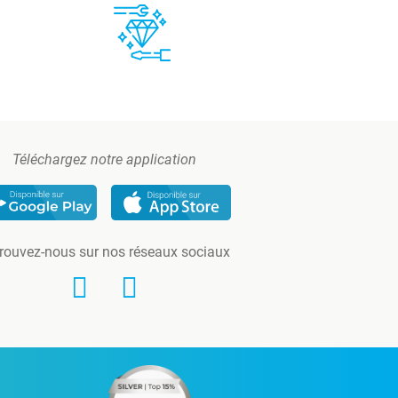
Téléchargez notre application
rouvez-nous sur nos réseaux sociaux