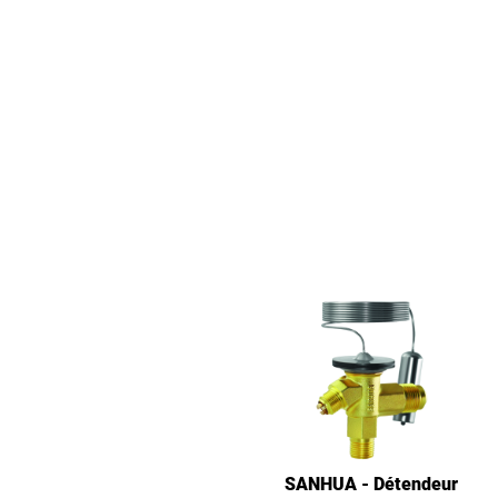
SANHUA - Détendeur