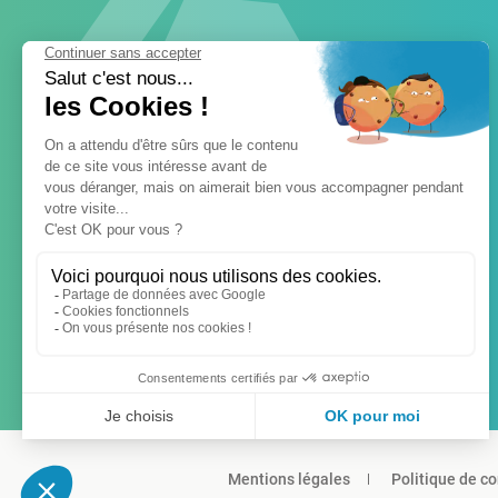
Mentions légales
Politique de co