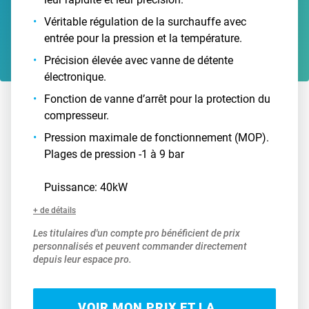
Véritable régulation de la surchauffe avec
entrée pour la pression et la température.
Précision élevée avec vanne de détente
électronique.
Fonction de vanne d’arrêt pour la protection du
compresseur.
Pression maximale de fonctionnement (MOP).
Plages de pression -1 à 9 bar
Puissance: 40kW
+ de détails
Les titulaires d'un compte pro bénéficient de prix
personnalisés et peuvent commander directement
depuis leur espace pro.
VOIR MON PRIX ET LA