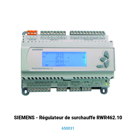
SIEMENS - Régulateur de surchauffe RWR462.10
650031