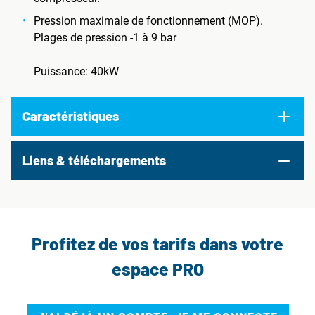
Pression maximale de fonctionnement (MOP).
Plages de pression -1 à 9 bar
Puissance: 40kW
Caractéristiques
Liens & téléchargements
Profitez de vos tarifs dans votre
espace PRO