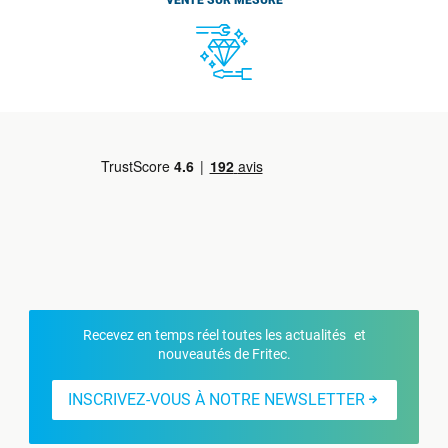
VENTE SUR MESURE
Recevez en temps réel toutes les actualités et
nouveautés de Fritec.
INSCRIVEZ-VOUS À NOTRE NEWSLETTER