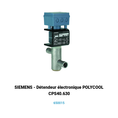
SIEMENS - Détendeur électronique POLYCOOL
CPS40.630
650015