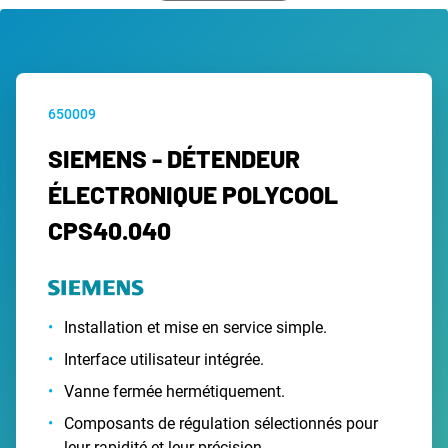
650009
SIEMENS - DÉTENDEUR
ÉLECTRONIQUE POLYCOOL
CPS40.040
Installation et mise en service simple.
Interface utilisateur intégrée.
Vanne fermée hermétiquement.
Composants de régulation sélectionnés pour
leur rapidité et leur précision.