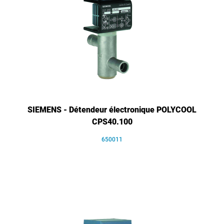
SIEMENS - Détendeur électronique POLYCOOL
CPS40.100
650011