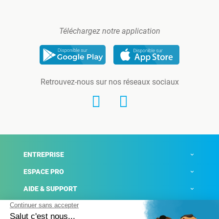
Téléchargez notre application
Retrouvez-nous sur nos réseaux sociaux
ENTREPRISE
ESPACE PRO
AIDE & SUPPORT
ACTUALITÉS