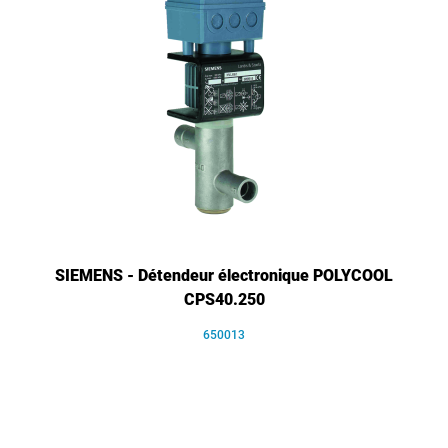
SIEMENS - Détendeur électronique POLYCOOL
CPS40.250
650013