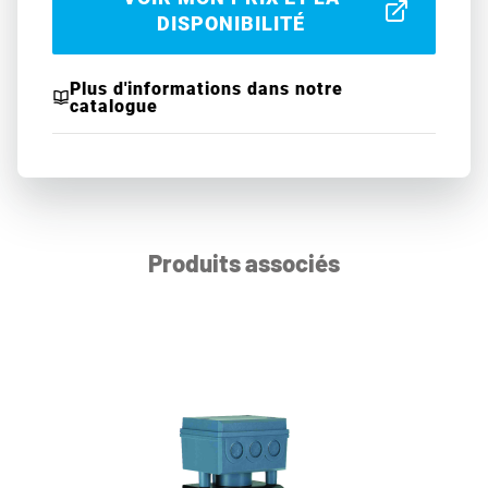
DISPONIBILITÉ
Plus d'informations dans notre
catalogue
Produits associés