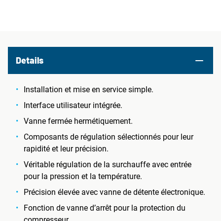
Details
Installation et mise en service simple.
Interface utilisateur intégrée.
Vanne fermée hermétiquement.
Composants de régulation sélectionnés pour leur
rapidité et leur précision.
Véritable régulation de la surchauffe avec entrée
pour la pression et la température.
Précision élevée avec vanne de détente électronique.
Fonction de vanne d’arrêt pour la protection du
compresseur.