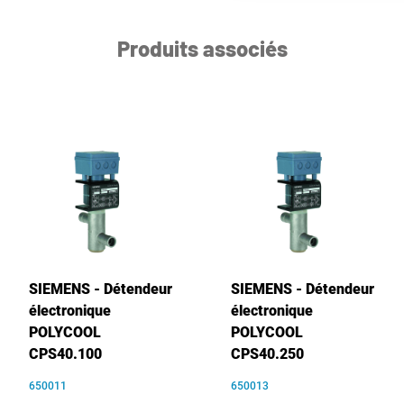
Produits associés
SIEMENS - Détendeur
SIEMENS - Détendeur
électronique
électronique
POLYCOOL
POLYCOOL
CPS40.100
CPS40.250
650011
650013