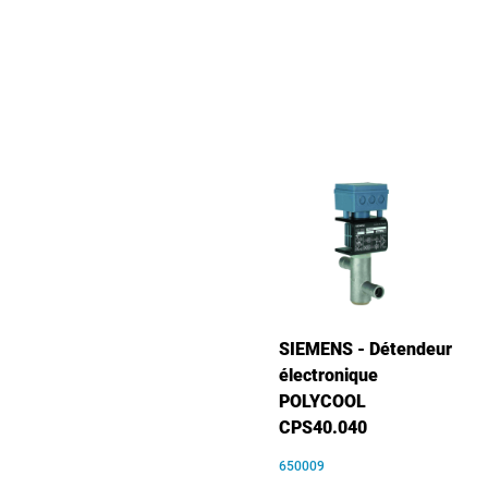
SIEMENS - Détendeur
électronique
POLYCOOL
CPS40.040
650009