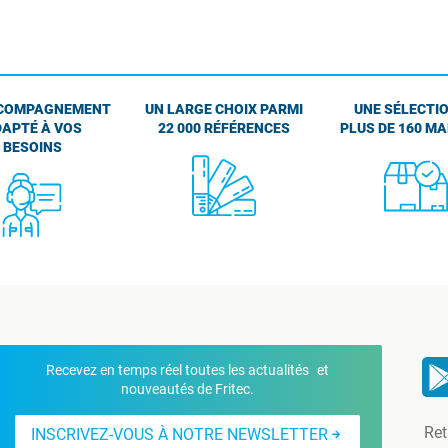
COMPAGNEMENT
UN LARGE CHOIX PARMI
UNE SÉLECTIO
APTÉ À VOS
22 000 RÉFÉRENCES
PLUS DE 160 M
BESOINS
Recevez en temps réel toutes les actualités et
nouveautés de Fritec.
Ret
INSCRIVEZ-VOUS À NOTRE NEWSLETTER