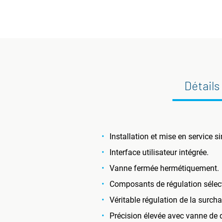
Détails
Installation et mise en service s
Interface utilisateur intégrée.
Vanne fermée hermétiquement.
Composants de régulation sélectio
Véritable régulation de la surcha
Précision élevée avec vanne de d