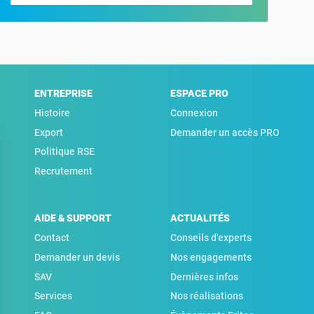
ENTREPRISE
ESPACE PRO
Histoire
Connexion
Export
Demander un accès PRO
Politique RSE
Recrutement
AIDE & SUPPORT
ACTUALITÉS
Contact
Conseils d'experts
Demander un devis
Nos engagements
SAV
Dernières infos
Services
Nos réalisations