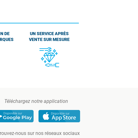
N DE
UN SERVICE APRÈS
ARQUES
VENTE SUR MESURE
Téléchargez notre application
rouvez-nous sur nos réseaux sociaux