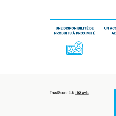
UNE DISPONIBILITÉ DE
UN AC
PRODUITS À PROXIMITÉ
AD