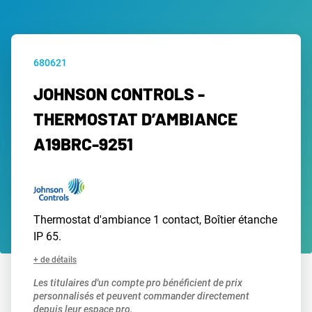
680621
JOHNSON CONTROLS -
THERMOSTAT D’AMBIANCE
A19BRC-9251
Thermostat d'ambiance 1 contact, Boîtier étanche
IP 65.
+ de détails
Les titulaires d'un compte pro bénéficient de prix
personnalisés et peuvent commander directement
depuis leur espace pro.