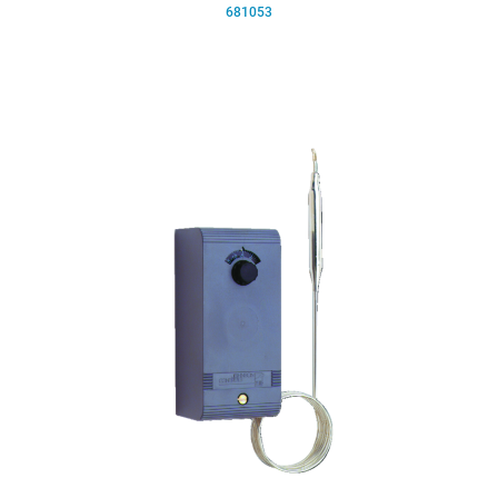
681053