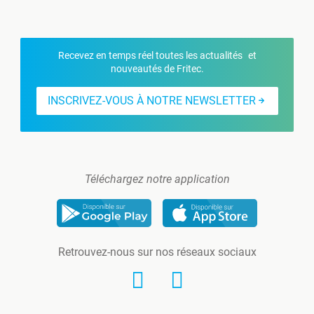
Recevez en temps réel toutes les actualités et
nouveautés de Fritec.
INSCRIVEZ-VOUS À NOTRE NEWSLETTER
Téléchargez notre application
Retrouvez-nous sur nos réseaux sociaux