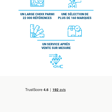
UN LARGE CHOIX PARMI
UNE SÉLECTION DE
22 000 RÉFÉRENCES
PLUS DE 160 MARQUES
UN SERVICE APRÈS
VENTE SUR MESURE