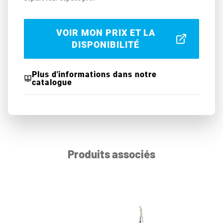
VOIR MON PRIX ET LA
DISPONIBILITÉ
Plus d'informations dans notre
catalogue
Produits associés