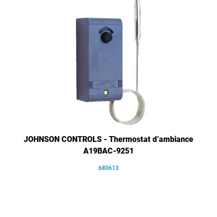
JOHNSON CONTROLS - Thermostat d’ambiance
A19BAC-9251
680613