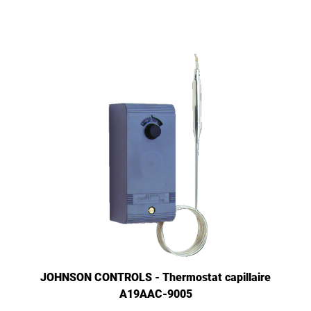
JOHNSON CONTROLS - Thermostat capillaire
A19AAC-9005