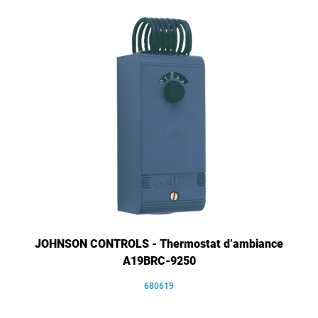
JOHNSON CONTROLS - Thermostat d’ambiance
A19BRC-9250
680619