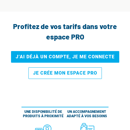
Profitez de vos tarifs dans votre
espace PRO
J’AI DÉJÀ UN COMPTE, JE ME CONNECTE
JE CRÉE MON ESPACE PRO
UNE DISPONIBILITÉ DE
UN ACCOMPAGNEMENT
PRODUITS À PROXIMITÉ
ADAPTÉ À VOS BESOINS