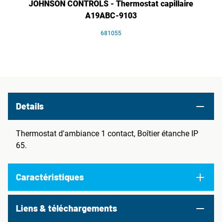
JOHNSON CONTROLS - Thermostat capillaire
A19ABC-9103
681055
Details
Thermostat d'ambiance 1 contact, Boîtier étanche IP
65.
Caractéristiques
Liens & téléchargements