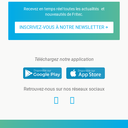
Recevez en temps réel toutes les actualités et
nouveautés de Fritec.
INSCRIVEZ-VOUS À NOTRE NEWSLETTER
Téléchargez notre application
Retrouvez-nous sur nos réseaux sociaux