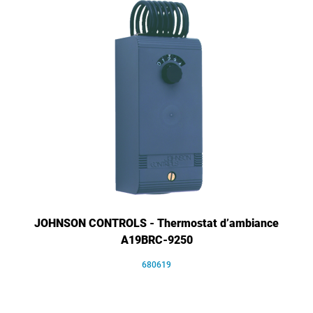
JOHNSON CONTROLS - Thermostat d’ambiance
A19BRC-9250
680619