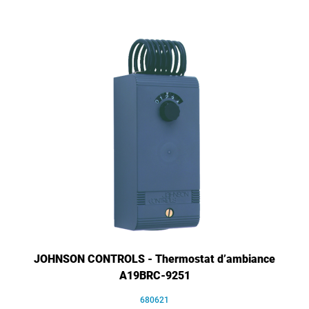
JOHNSON CONTROLS - Thermostat d’ambiance
A19BRC-9251
680621