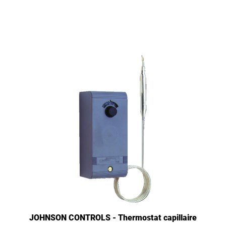
JOHNSON CONTROLS - Thermostat capillaire