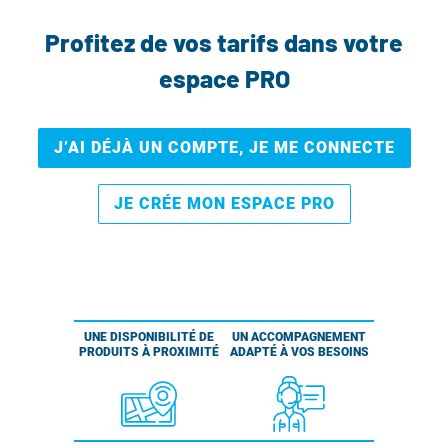
Profitez de vos tarifs dans votre
espace PRO
J’AI DÉJÀ UN COMPTE, JE ME CONNECTE
JE CRÉE MON ESPACE PRO
UNE DISPONIBILITÉ DE
UN ACCOMPAGNEMENT
PRODUITS À PROXIMITÉ
ADAPTÉ À VOS BESOINS