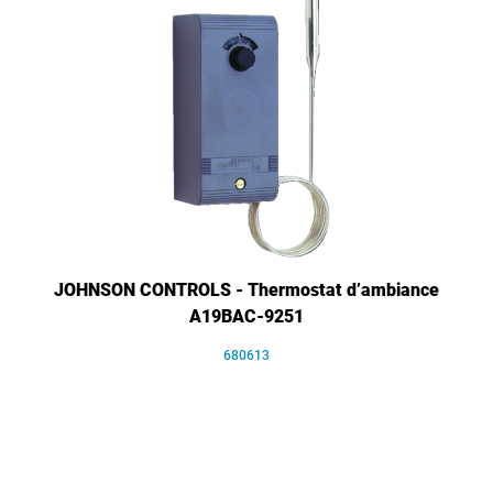
JOHNSON CONTROLS - Thermostat d’ambiance
A19BAC-9251
680613