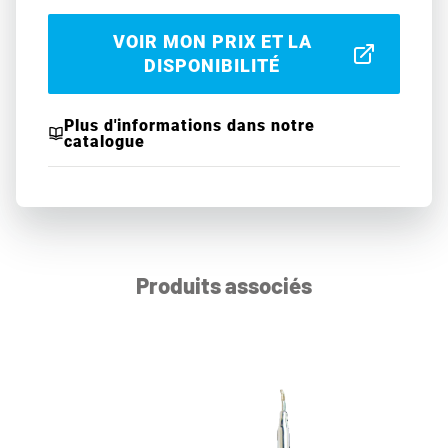
VOIR MON PRIX ET LA
DISPONIBILITÉ
Plus d'informations dans notre
catalogue
Produits associés