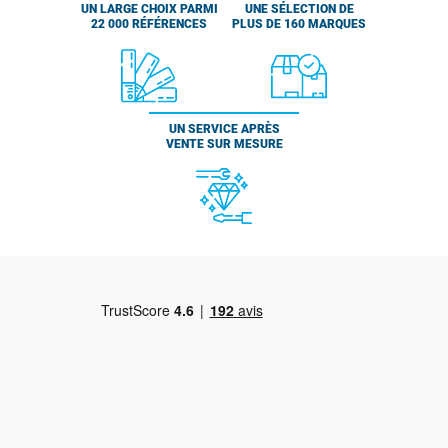
UN LARGE CHOIX PARMI
UNE SÉLECTION DE
22 000 RÉFÉRENCES
PLUS DE 160 MARQUES
UN SERVICE APRÈS
VENTE SUR MESURE