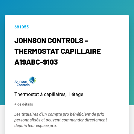
681055
JOHNSON CONTROLS -
THERMOSTAT CAPILLAIRE
A19ABC-9103
Thermostat à capillaires, 1 étage
+ de détails
Les titulaires d'un compte pro bénéficient de prix
personnalisés et peuvent commander directement
depuis leur espace pro.