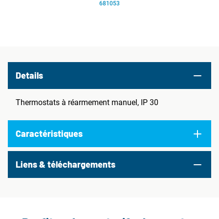
681053
Details
Thermostats à réarmement manuel, IP 30
Caractéristiques
Liens & téléchargements