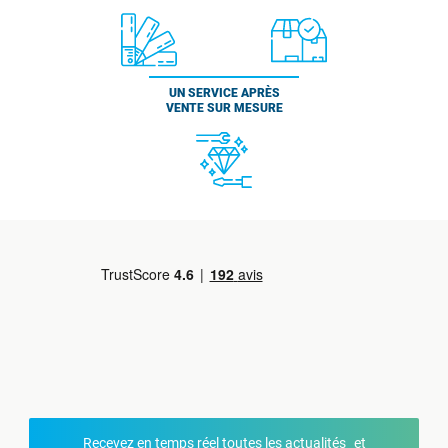
UN SERVICE APRÈS
VENTE SUR MESURE
Recevez en temps réel toutes les actualités et