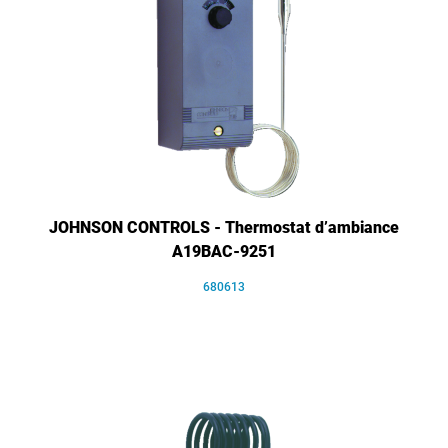
JOHNSON CONTROLS - Thermostat d’ambiance
A19BAC-9251
680613