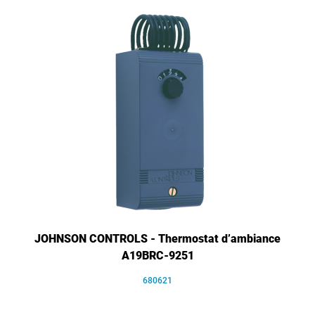
JOHNSON CONTROLS - Thermostat d’ambiance
A19BRC-9251
680621