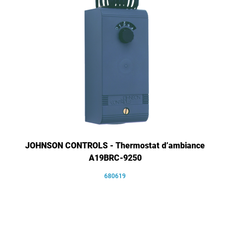
JOHNSON CONTROLS - Thermostat d’ambiance
A19BRC-9250
680619