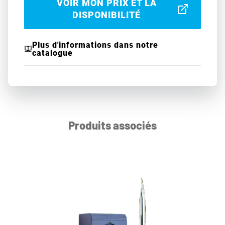
VOIR MON PRIX ET LA
DISPONIBILITÉ
Plus d'informations dans notre
catalogue
Produits associés