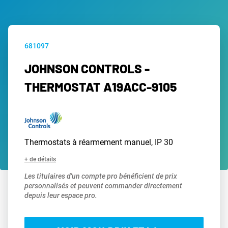
681097
JOHNSON CONTROLS -
THERMOSTAT A19ACC-9105
Thermostats à réarmement manuel, IP 30
+ de détails
Les titulaires d'un compte pro bénéficient de prix
personnalisés et peuvent commander directement
depuis leur espace pro.