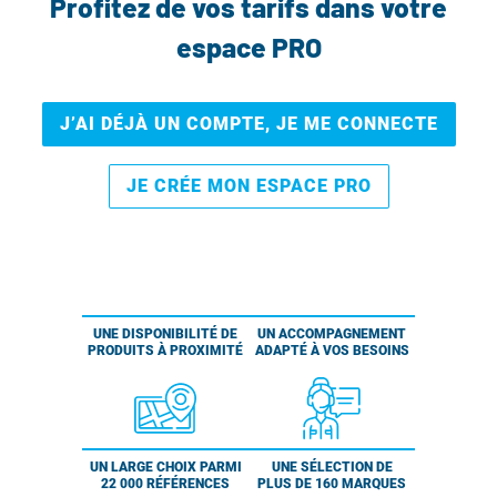
Profitez de vos tarifs dans votre
espace PRO
J’AI DÉJÀ UN COMPTE, JE ME CONNECTE
JE CRÉE MON ESPACE PRO
UNE DISPONIBILITÉ DE
UN ACCOMPAGNEMENT
PRODUITS À PROXIMITÉ
ADAPTÉ À VOS BESOINS
UN LARGE CHOIX PARMI
UNE SÉLECTION DE
22 000 RÉFÉRENCES
PLUS DE 160 MARQUES