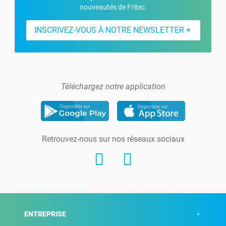
nouveautés de Fritec.
INSCRIVEZ-VOUS À NOTRE NEWSLETTER
Téléchargez notre application
Retrouvez-nous sur nos réseaux sociaux
ENTREPRISE