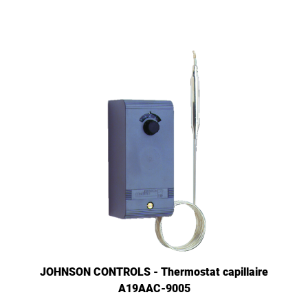
JOHNSON CONTROLS - Thermostat capillaire
A19AAC-9005