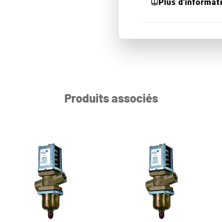
Plus d'informat
Produits associés