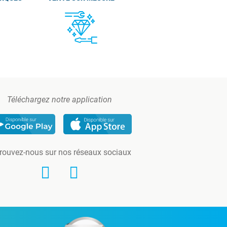
Téléchargez notre application
rouvez-nous sur nos réseaux sociaux