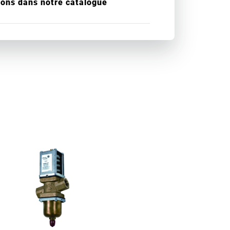
ions dans notre catalogue