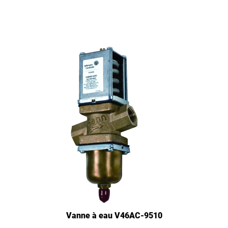
Vanne à eau V46AC-9510