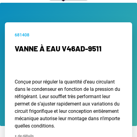
681408
VANNE À EAU V46AD-9511
Conçue pour réguler la quantité d’eau circulant
dans le condenseur en fonction de la pression du
réfrigérant. Leur soufflet très performant leur
permet de s’ajuster rapidement aux variations du
circuit frigorifique et leur conception entièrement
mécanique autorise leur montage dans n’importe
quelles conditions.
+ de détails