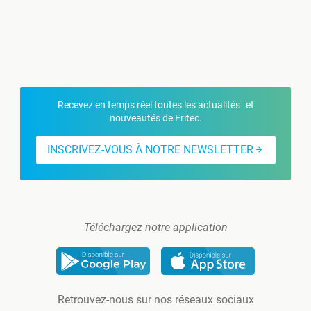
Recevez en temps réel toutes les actualités et
nouveautés de Fritec.
INSCRIVEZ-VOUS À NOTRE NEWSLETTER
Téléchargez notre application
Retrouvez-nous sur nos réseaux sociaux