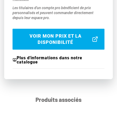
Les titulaires d'un compte pro bénéficient de prix
personnalisés et peuvent commander directement
depuis leur espace pro.
VOIR MON PRIX ET LA
DISPONIBILITÉ
Plus d'informations dans notre
catalogue
Produits associés