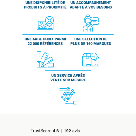
UNE DISPONIBILITÉ DE
UN ACCOMPAGNEMENT
PRODUITS À PROXIMITÉ
ADAPTÉ À VOS BESOINS
UN LARGE CHOIX PARMI
UNE SÉLECTION DE
22 000 RÉFÉRENCES
PLUS DE 160 MARQUES
UN SERVICE APRÈS
VENTE SUR MESURE