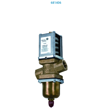
681406