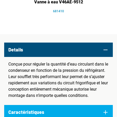
Vanne à eau V46AE-9512
681410
Details
Conçue pour réguler la quantité d’eau circulant dans le
condenseur en fonction de la pression du réfrigérant.
Leur soufflet très performant leur permet de s’ajuster
rapidement aux variations du circuit frigorifique et leur
conception entièrement mécanique autorise leur
montage dans n’importe quelles conditions.
Caractéristiques