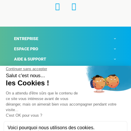
ENTREPRISE
ESPACE PRO
AIDE & SUPPORT
ACTUALITÉS
Mentions légales
Politique de confidentialité
Gestion des cookies