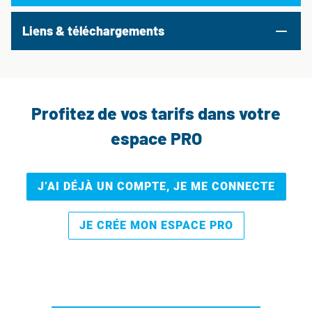
Liens & téléchargements
Profitez de vos tarifs dans votre
espace PRO
J’AI DÉJÀ UN COMPTE, JE ME CONNECTE
JE CRÉE MON ESPACE PRO