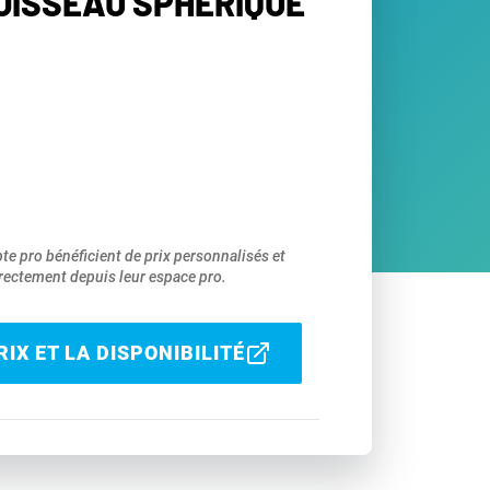
OISSEAU SPHÉRIQUE
pte pro bénéficient de prix personnalisés et
ectement depuis leur espace pro.
IX ET LA DISPONIBILITÉ