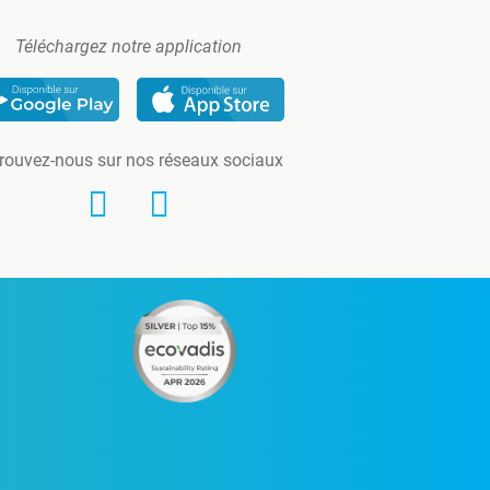
Téléchargez notre application
rouvez-nous sur nos réseaux sociaux