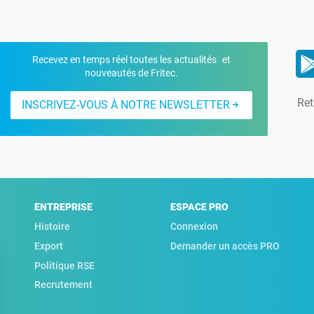
Recevez en temps réel toutes les actualités et
nouveautés de Fritec.
Ret
INSCRIVEZ-VOUS À NOTRE NEWSLETTER
ENTREPRISE
ESPACE PRO
Histoire
Connexion
Export
Demander un accès PRO
Politique RSE
Recrutement