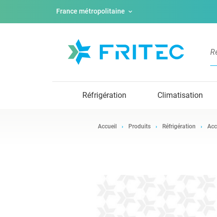
France métropolitaine
Réfrigération
Climatisation
Accueil
Produits
Réfrigération
Acc