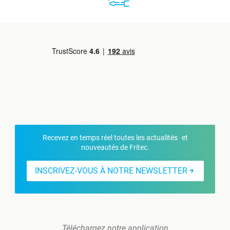
Recevez en temps réel toutes les actualités et
nouveautés de Fritec.
INSCRIVEZ-VOUS À NOTRE NEWSLETTER
Téléchargez notre application