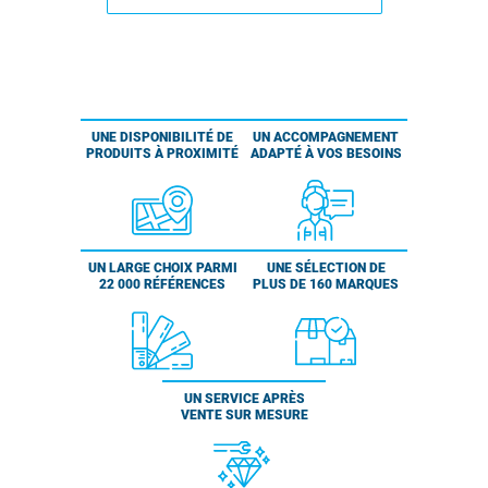
UNE DISPONIBILITÉ DE
UN ACCOMPAGNEMENT
PRODUITS À PROXIMITÉ
ADAPTÉ À VOS BESOINS
UN LARGE CHOIX PARMI
UNE SÉLECTION DE
22 000 RÉFÉRENCES
PLUS DE 160 MARQUES
UN SERVICE APRÈS
VENTE SUR MESURE