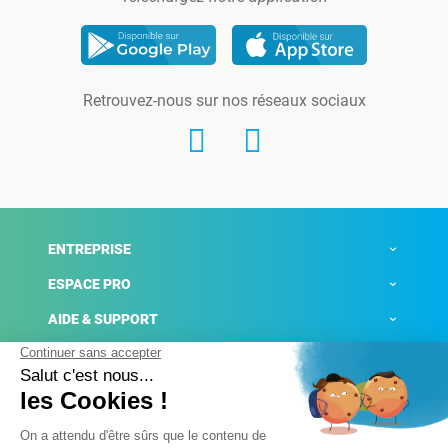
Retrouvez-nous sur nos réseaux sociaux
ENTREPRISE
ESPACE PRO
AIDE & SUPPORT
ACTUALITÉS
Mentions légales