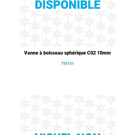
Vanne à boisseau sphérique C02 10mm
755151