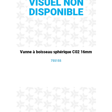
Vanne à boisseau sphérique C02 16mm
755155