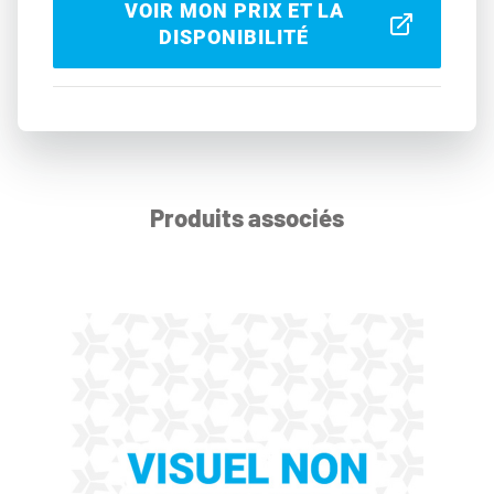
VOIR MON PRIX ET LA
DISPONIBILITÉ
Produits associés