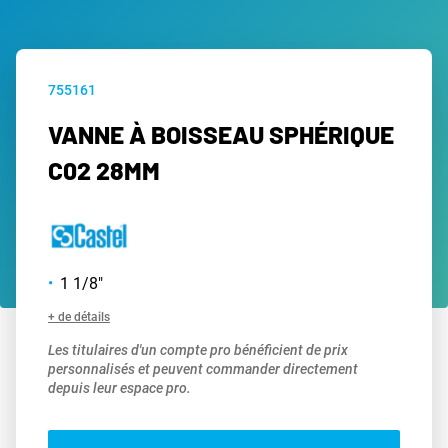
755161
VANNE À BOISSEAU SPHÉRIQUE
C02 28MM
1 1/8"
+ de détails
Les titulaires d'un compte pro bénéficient de prix
personnalisés et peuvent commander directement
depuis leur espace pro.