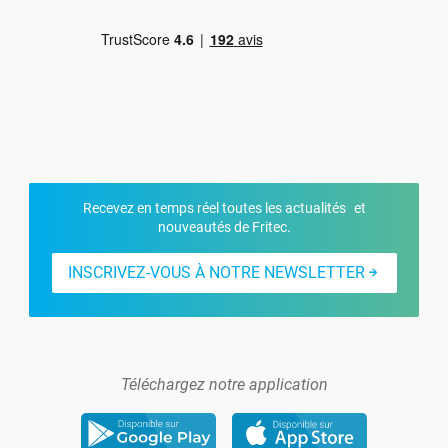
Recevez en temps réel toutes les actualités et
nouveautés de Fritec.
INSCRIVEZ-VOUS À NOTRE NEWSLETTER
Téléchargez notre application