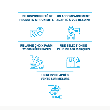
UNE DISPONIBILITÉ DE
UN ACCOMPAGNEMENT
PRODUITS À PROXIMITÉ
ADAPTÉ À VOS BESOINS
UN LARGE CHOIX PARMI
UNE SÉLECTION DE
22 000 RÉFÉRENCES
PLUS DE 160 MARQUES
UN SERVICE APRÈS
VENTE SUR MESURE