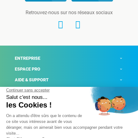
Retrouvez-nous sur nos réseaux sociaux
ENTREPRISE
ESPACE PRO
AIDE & SUPPORT
ACTUALITÉS
Mentions légales
Politique de confidentialité