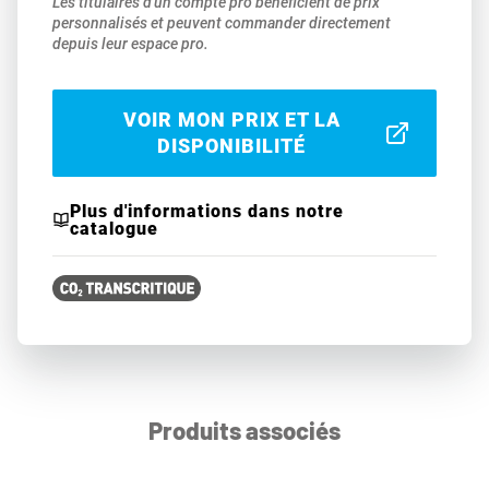
Les titulaires d'un compte pro bénéficient de prix
personnalisés et peuvent commander directement
depuis leur espace pro.
VOIR MON PRIX ET LA
DISPONIBILITÉ
Plus d'informations dans notre
catalogue
Produits associés