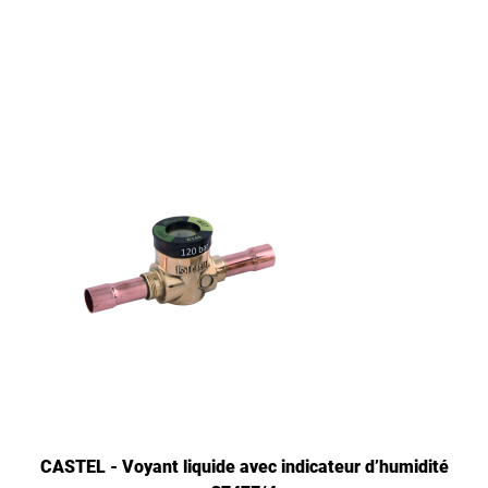
CASTEL - Voyant liquide avec indicateur d’humidité