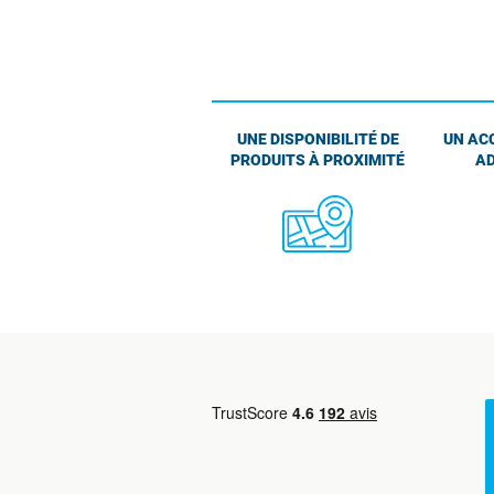
UNE DISPONIBILITÉ DE
UN AC
PRODUITS À PROXIMITÉ
AD