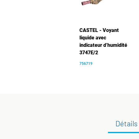
CASTEL - Voyant
liquide avec
indicateur d’humidité
3747E/2
756719
Détails