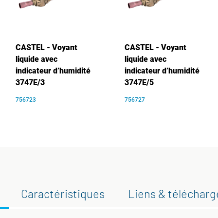
CASTEL - Voyant
CASTEL - Voyant
liquide avec
liquide avec
indicateur d’humidité
indicateur d’humidité
3747E/3
3747E/5
756723
756727
Caractéristiques
Liens & téléchar