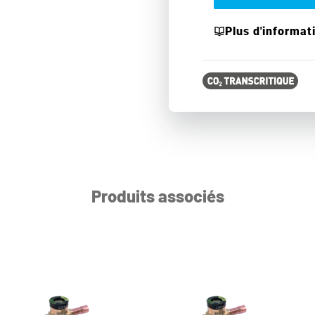
Plus d'informat
Produits associés