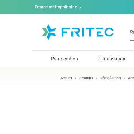
France métropolitaine
Réfrigération
Climatisation
Accueil
Produits
Réfrigération
Acc