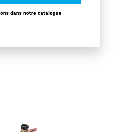
ions dans notre catalogue