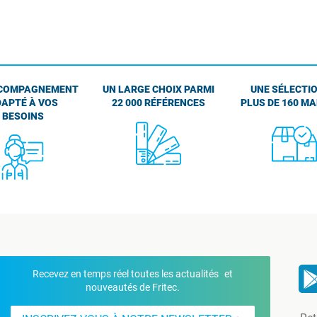
COMPAGNEMENT
UN LARGE CHOIX PARMI
UNE SÉLECTIO
APTÉ À VOS
22 000 RÉFÉRENCES
PLUS DE 160 M
BESOINS
Recevez en temps réel toutes les actualités et
nouveautés de Fritec.