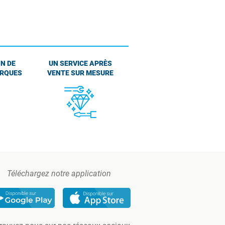
N DE
UN SERVICE APRÈS
ARQUES
VENTE SUR MESURE
Téléchargez notre application