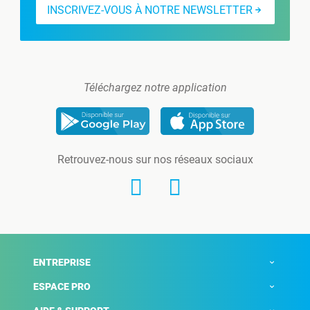
INSCRIVEZ-VOUS À NOTRE NEWSLETTER
Téléchargez notre application
Retrouvez-nous sur nos réseaux sociaux
ENTREPRISE
ESPACE PRO