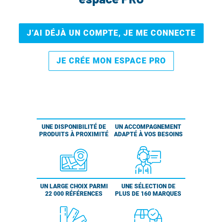
J’AI DÉJÀ UN COMPTE, JE ME CONNECTE
JE CRÉE MON ESPACE PRO
UNE DISPONIBILITÉ DE
UN ACCOMPAGNEMENT
PRODUITS À PROXIMITÉ
ADAPTÉ À VOS BESOINS
UN LARGE CHOIX PARMI
UNE SÉLECTION DE
22 000 RÉFÉRENCES
PLUS DE 160 MARQUES