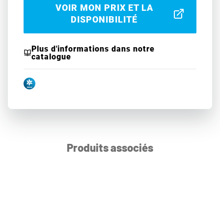
VOIR MON PRIX ET LA
DISPONIBILITÉ
Plus d'informations dans notre
catalogue
Produits associés