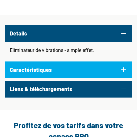
Details
Eliminateur de vibrations - simple effet.
Caractéristiques
Liens & téléchargements
Profitez de vos tarifs dans votre
espace PRO