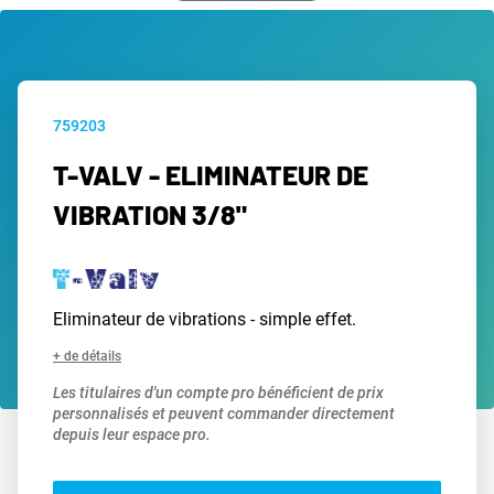
759203
T-VALV - ELIMINATEUR DE
VIBRATION 3/8"
Eliminateur de vibrations - simple effet.
+ de détails
Les titulaires d'un compte pro bénéficient de prix
personnalisés et peuvent commander directement
depuis leur espace pro.