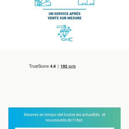
UN SERVICE APRÈS
VENTE SUR MESURE
Recevez en temps réel toutes les actualités et
nouveautés de Fritec.