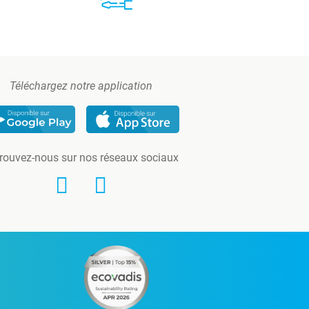
Téléchargez notre application
rouvez-nous sur nos réseaux sociaux