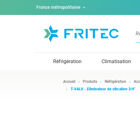
France métropolitaine
Réfrigération
Climatisation
Accueil
Produits
Réfrigération
Acc
T-VALV - Eliminateur de vibration 3/4"