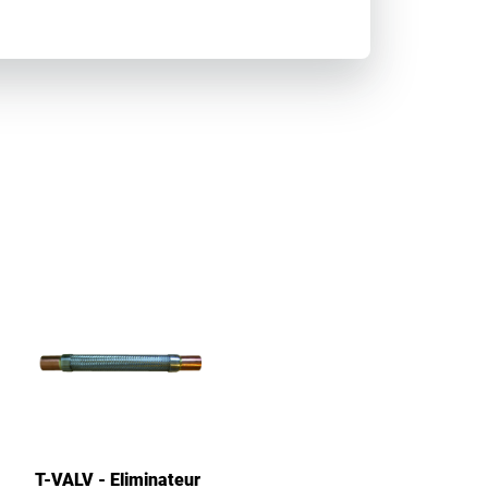
T-VALV - Eliminateur