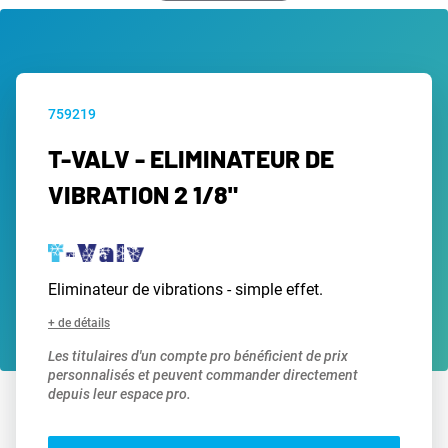
759219
T-VALV - ELIMINATEUR DE
VIBRATION 2 1/8"
Eliminateur de vibrations - simple effet.
+ de détails
Les titulaires d'un compte pro bénéficient de prix
personnalisés et peuvent commander directement
depuis leur espace pro.