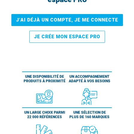
J’AI DÉJÀ UN COMPTE, JE ME CONNECTE
JE CRÉE MON ESPACE PRO
UNE DISPONIBILITÉ DE
UN ACCOMPAGNEMENT
PRODUITS À PROXIMITÉ
ADAPTÉ À VOS BESOINS
UN LARGE CHOIX PARMI
UNE SÉLECTION DE
22 000 RÉFÉRENCES
PLUS DE 160 MARQUES