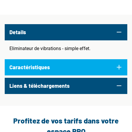
Details
Eliminateur de vibrations - simple effet.
Caractéristiques
Liens & téléchargements
Profitez de vos tarifs dans votre
espace PRO