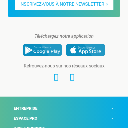
INSCRIVEZ-VOUS À NOTRE NEWSLETTER
Téléchargez notre application
Retrouvez-nous sur nos réseaux sociaux
ENTREPRISE
ESPACE PRO