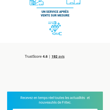
UN SERVICE APRÈS
VENTE SUR MESURE
Recevez en temps réel toutes les actualités et
nouveautés de Fritec.