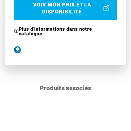
VOIR MON PRIX ET LA
DISPONIBILITÉ
Plus d'informations dans notre
catalogue
Produits associés