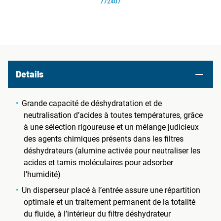
772407
Details
Grande capacité de déshydratation et de
neutralisation d’acides à toutes températures, grâce
à une sélection rigoureuse et un mélange judicieux
des agents chimiques présents dans les filtres
déshydrateurs (alumine activée pour neutraliser les
acides et tamis moléculaires pour adsorber
l’humidité)
Un disperseur placé à l’entrée assure une répartition
optimale et un traitement permanent de la totalité
du fluide, à l’intérieur du filtre déshydrateur