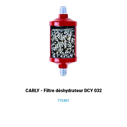
CARLY - Filtre déshydrateur DCY 032
772401