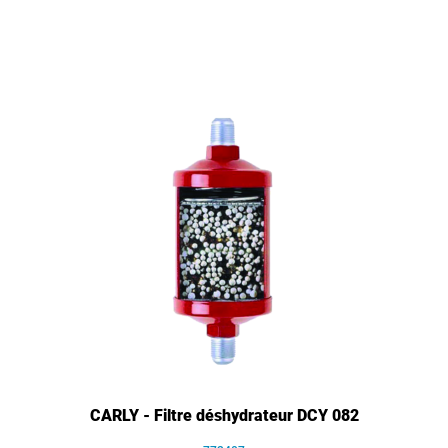
CARLY - Filtre déshydrateur DCY 082