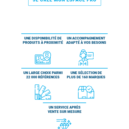
UNE DISPONIBILITÉ DE
UN ACCOMPAGNEMENT
PRODUITS À PROXIMITÉ
ADAPTÉ À VOS BESOINS
UN LARGE CHOIX PARMI
UNE SÉLECTION DE
22 000 RÉFÉRENCES
PLUS DE 160 MARQUES
UN SERVICE APRÈS
VENTE SUR MESURE