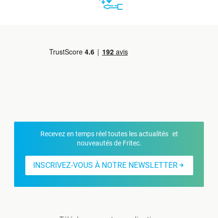
Recevez en temps réel toutes les actualités et
nouveautés de Fritec.
INSCRIVEZ-VOUS À NOTRE NEWSLETTER