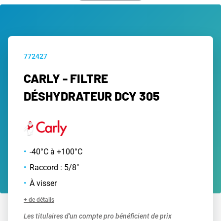
772427
CARLY - FILTRE
DÉSHYDRATEUR DCY 305
-40°C à +100°C
Raccord : 5/8"
À visser
+ de détails
Les titulaires d'un compte pro bénéficient de prix