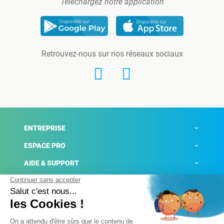
Téléchargez notre application
Retrouvez-nous sur nos réseaux sociaux
ENTREPRISE
ESPACE PRO
AIDE & SUPPORT
ACTUALITÉS