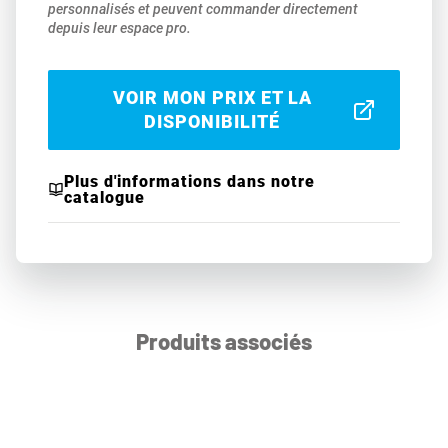
personnalisés et peuvent commander directement
depuis leur espace pro.
VOIR MON PRIX ET LA
DISPONIBILITÉ
Plus d'informations dans notre
catalogue
Produits associés