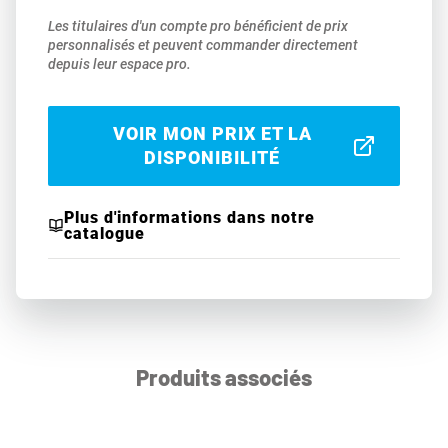
Les titulaires d'un compte pro bénéficient de prix
personnalisés et peuvent commander directement
depuis leur espace pro.
VOIR MON PRIX ET LA
DISPONIBILITÉ
Plus d'informations dans notre
catalogue
Produits associés