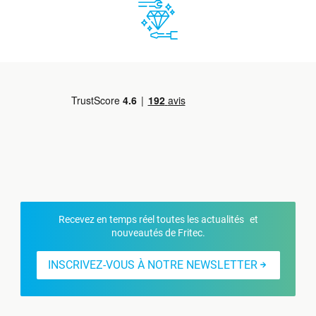
Recevez en temps réel toutes les actualités et
nouveautés de Fritec.
INSCRIVEZ-VOUS À NOTRE NEWSLETTER