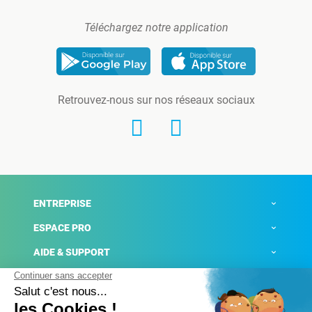
Téléchargez notre application
Retrouvez-nous sur nos réseaux sociaux
ENTREPRISE
ESPACE PRO
AIDE & SUPPORT
ACTUALITÉS