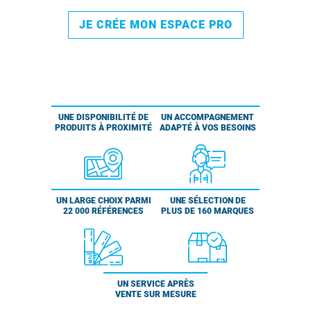
JE CRÉE MON ESPACE PRO
UNE DISPONIBILITÉ DE
UN ACCOMPAGNEMENT
PRODUITS À PROXIMITÉ
ADAPTÉ À VOS BESOINS
UN LARGE CHOIX PARMI
UNE SÉLECTION DE
22 000 RÉFÉRENCES
PLUS DE 160 MARQUES
UN SERVICE APRÈS
VENTE SUR MESURE