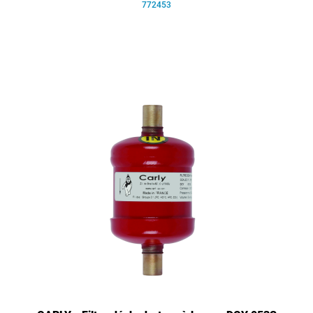
772453