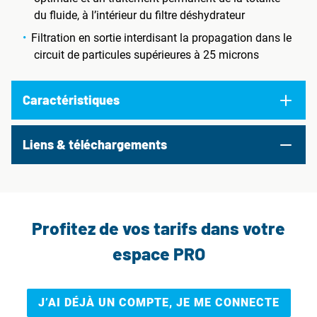
du fluide, à l’intérieur du filtre déshydrateur
Filtration en sortie interdisant la propagation dans le
circuit de particules supérieures à 25 microns
Caractéristiques
Liens & téléchargements
Profitez de vos tarifs dans votre
espace PRO
J’AI DÉJÀ UN COMPTE, JE ME CONNECTE