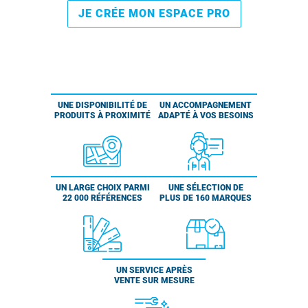
JE CRÉE MON ESPACE PRO
UNE DISPONIBILITÉ DE
UN ACCOMPAGNEMENT
PRODUITS À PROXIMITÉ
ADAPTÉ À VOS BESOINS
UN LARGE CHOIX PARMI
UNE SÉLECTION DE
22 000 RÉFÉRENCES
PLUS DE 160 MARQUES
UN SERVICE APRÈS
VENTE SUR MESURE