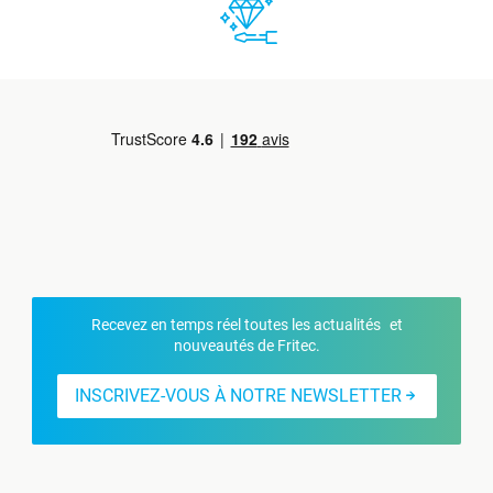
Recevez en temps réel toutes les actualités et
nouveautés de Fritec.
INSCRIVEZ-VOUS À NOTRE NEWSLETTER