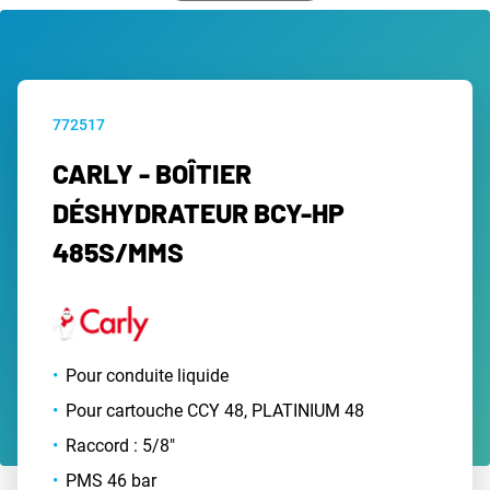
772517
CARLY - BOÎTIER
DÉSHYDRATEUR BCY-HP
485S/MMS
Pour conduite liquide
Pour cartouche CCY 48, PLATINIUM 48
Raccord : 5/8"
PMS 46 bar