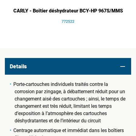
CARLY - Boîtier déshydrateur BCY-HP 967S/MMS
772522
Details
Porte-cartouches individuels traités contre la
corrosion par zingage, à débattement réduit pour un
changement aisé des cartouches ; ainsi, le temps de
changement est très réduit, limitant les temps
d’exposition à l’atmosphère des cartouches
déshydratantes et de l’intérieur du circuit
Centrage automatique et immédiat dans les boîtiers