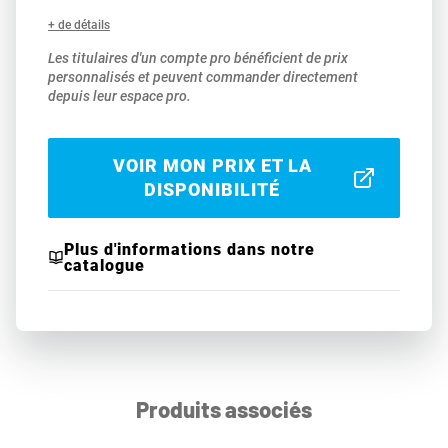
+ de détails
Les titulaires d'un compte pro bénéficient de prix
personnalisés et peuvent commander directement
depuis leur espace pro.
VOIR MON PRIX ET LA
DISPONIBILITÉ
Plus d'informations dans notre
catalogue
Produits associés