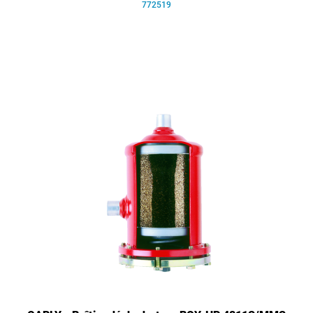
772519