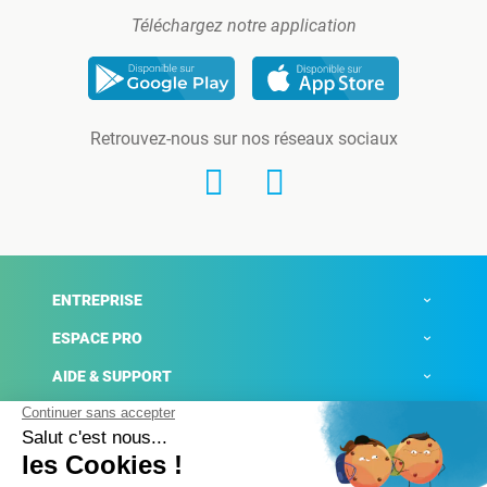
Téléchargez notre application
Retrouvez-nous sur nos réseaux sociaux
ENTREPRISE
ESPACE PRO
AIDE & SUPPORT
ACTUALITÉS