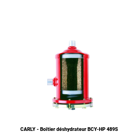
CARLY - Boîtier déshydrateur BCY-HP 489S