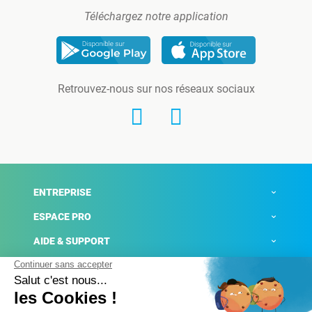
Téléchargez notre application
Retrouvez-nous sur nos réseaux sociaux
ENTREPRISE
ESPACE PRO
AIDE & SUPPORT
ACTUALITÉS