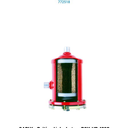
772518