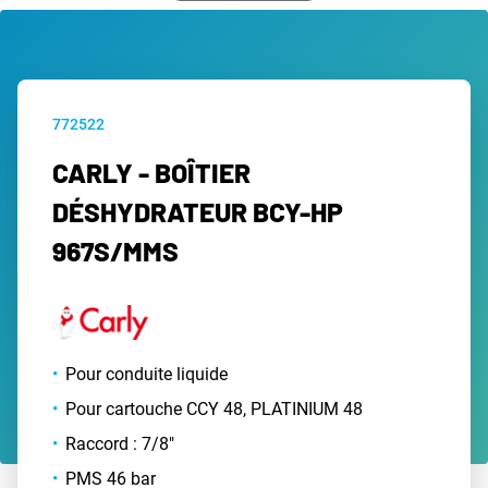
772522
CARLY - BOÎTIER
DÉSHYDRATEUR BCY-HP
967S/MMS
Pour conduite liquide
Pour cartouche CCY 48, PLATINIUM 48
Raccord : 7/8"
PMS 46 bar