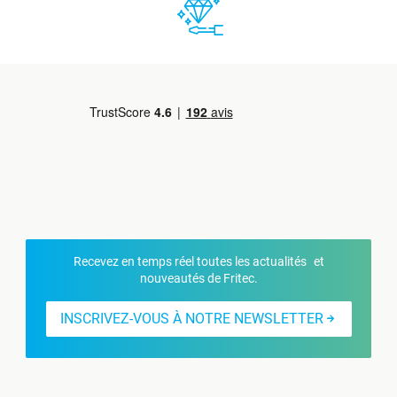
Recevez en temps réel toutes les actualités et
nouveautés de Fritec.
INSCRIVEZ-VOUS À NOTRE NEWSLETTER