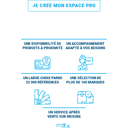
JE CRÉE MON ESPACE PRO
UNE DISPONIBILITÉ DE
UN ACCOMPAGNEMENT
PRODUITS À PROXIMITÉ
ADAPTÉ À VOS BESOINS
UN LARGE CHOIX PARMI
UNE SÉLECTION DE
22 000 RÉFÉRENCES
PLUS DE 160 MARQUES
UN SERVICE APRÈS
VENTE SUR MESURE