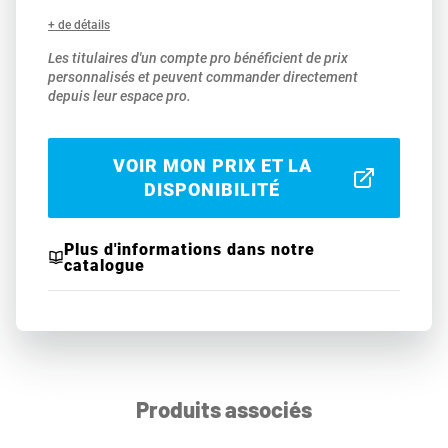
+ de détails
Les titulaires d'un compte pro bénéficient de prix
personnalisés et peuvent commander directement
depuis leur espace pro.
VOIR MON PRIX ET LA
DISPONIBILITÉ
Plus d'informations dans notre
catalogue
Produits associés