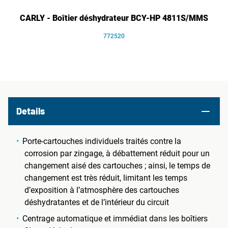
CARLY - Boîtier déshydrateur BCY-HP 4811S/MMS
772520
Details
Porte-cartouches individuels traités contre la
corrosion par zingage, à débattement réduit pour un
changement aisé des cartouches ; ainsi, le temps de
changement est très réduit, limitant les temps
d’exposition à l’atmosphère des cartouches
déshydratantes et de l’intérieur du circuit
Centrage automatique et immédiat dans les boîtiers