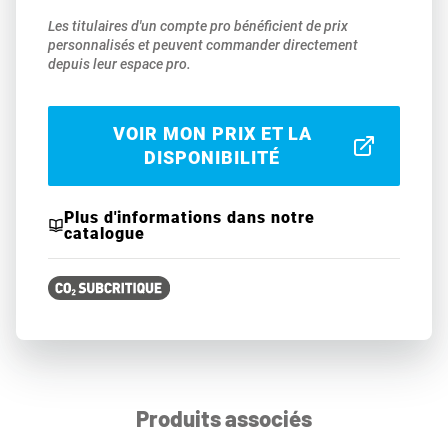
Les titulaires d'un compte pro bénéficient de prix
personnalisés et peuvent commander directement
depuis leur espace pro.
VOIR MON PRIX ET LA
DISPONIBILITÉ
Plus d'informations dans notre
catalogue
Produits associés