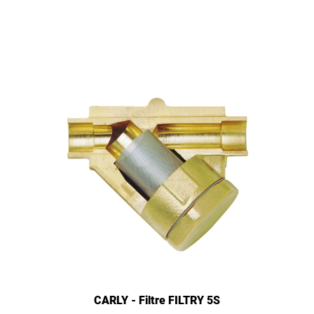
CARLY - Filtre FILTRY 5S