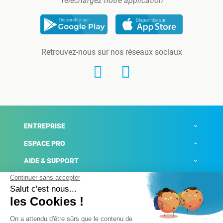
Téléchargez notre application
Retrouvez-nous sur nos réseaux sociaux
ENTREPRISE
ESPACE PRO
AIDE & SUPPORT
ACTUALITÉS