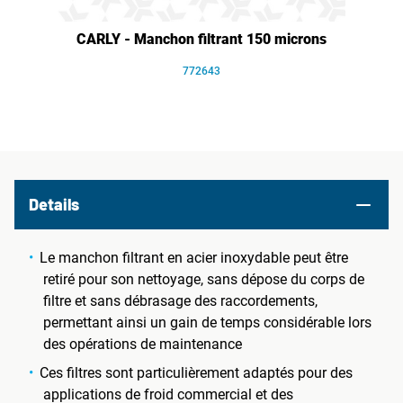
CARLY - Manchon filtrant 150 microns
772643
Details
Le manchon filtrant en acier inoxydable peut être
retiré pour son nettoyage, sans dépose du corps de
filtre et sans débrasage des raccordements,
permettant ainsi un gain de temps considérable lors
des opérations de maintenance
Ces filtres sont particulièrement adaptés pour des
applications de froid commercial et des