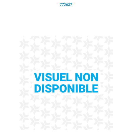
772637