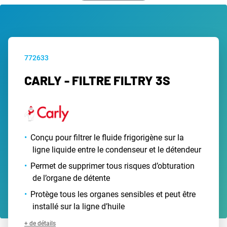
772633
CARLY - FILTRE FILTRY 3S
Conçu pour filtrer le fluide frigorigène sur la
ligne liquide entre le condenseur et le détendeur
Permet de supprimer tous risques d’obturation
de l’organe de détente
Protège tous les organes sensibles et peut être
installé sur la ligne d’huile
+ de détails