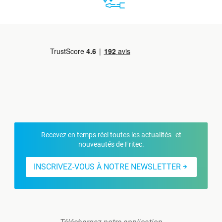
Recevez en temps réel toutes les actualités et
nouveautés de Fritec.
INSCRIVEZ-VOUS À NOTRE NEWSLETTER