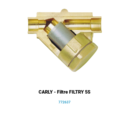
CARLY - Filtre FILTRY 5S
772637