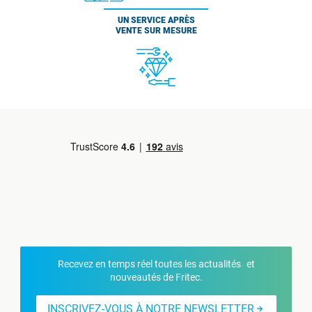
UN SERVICE APRÈS
VENTE SUR MESURE
Recevez en temps réel toutes les actualités et
nouveautés de Fritec.
INSCRIVEZ-VOUS À NOTRE NEWSLETTER