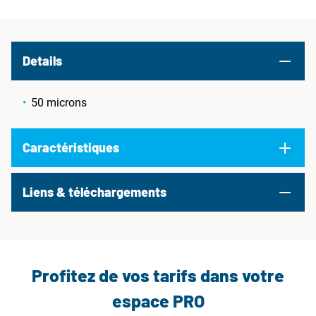
Details
50 microns
Caractéristiques
Liens & téléchargements
Profitez de vos tarifs dans votre
espace PRO