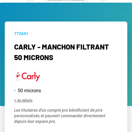
772641
CARLY - MANCHON FILTRANT
50 MICRONS
50 microns
+ de détails
Les titulaires d'un compte pro bénéficient de prix
personnalisés et peuvent commander directement
depuis leur espace pro.