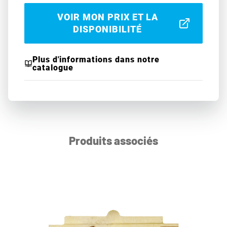
VOIR MON PRIX ET LA
DISPONIBILITÉ
Plus d'informations dans notre
catalogue
Produits associés