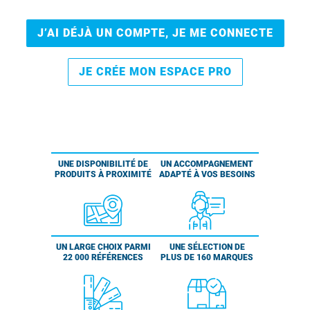
J’AI DÉJÀ UN COMPTE, JE ME CONNECTE
JE CRÉE MON ESPACE PRO
UNE DISPONIBILITÉ DE
UN ACCOMPAGNEMENT
PRODUITS À PROXIMITÉ
ADAPTÉ À VOS BESOINS
UN LARGE CHOIX PARMI
UNE SÉLECTION DE
22 000 RÉFÉRENCES
PLUS DE 160 MARQUES