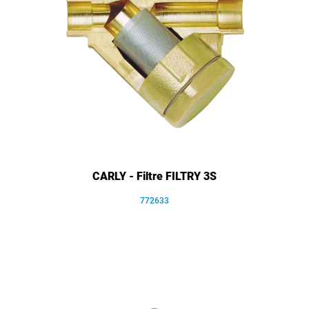
CARLY - Filtre FILTRY 3S
772633