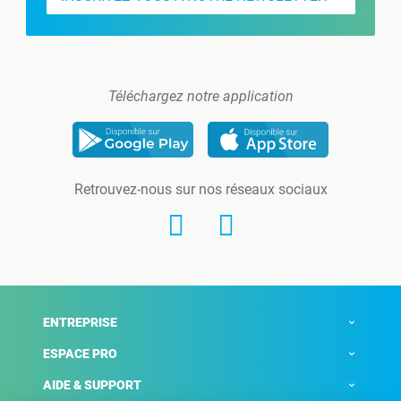
Téléchargez notre application
Retrouvez-nous sur nos réseaux sociaux
ENTREPRISE
ESPACE PRO
AIDE & SUPPORT