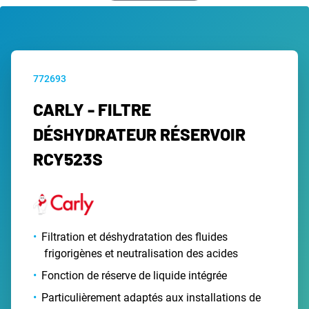
772693
CARLY - FILTRE
DÉSHYDRATEUR RÉSERVOIR
RCY523S
Filtration et déshydratation des fluides
frigorigènes et neutralisation des acides
Fonction de réserve de liquide intégrée
Particulièrement adaptés aux installations de