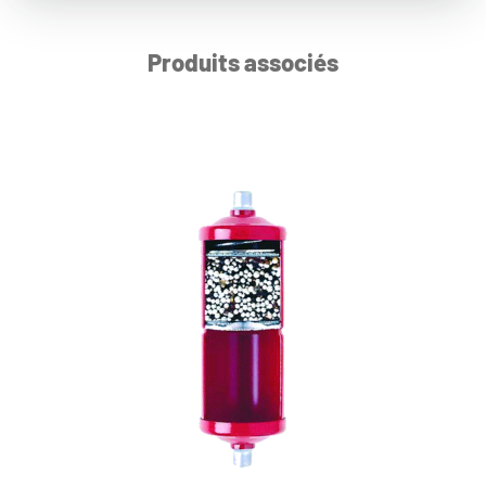
Produits associés