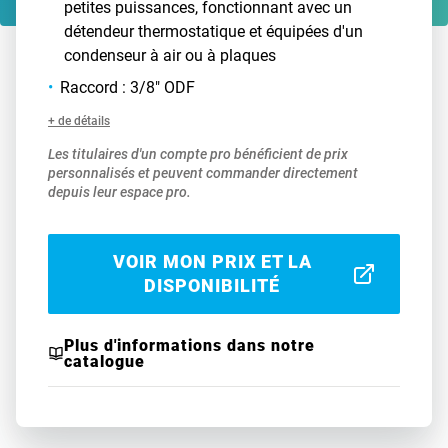
petites puissances, fonctionnant avec un
détendeur thermostatique et équipées d'un
condenseur à air ou à plaques
Raccord : 3/8" ODF
+ de détails
Les titulaires d'un compte pro bénéficient de prix
personnalisés et peuvent commander directement
depuis leur espace pro.
VOIR MON PRIX ET LA
DISPONIBILITÉ
Plus d'informations dans notre
catalogue