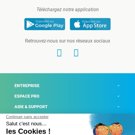
Téléchargez notre application
Retrouvez-nous sur nos réseaux sociaux
ENTREPRISE
ESPACE PRO
AIDE & SUPPORT
ACTUALITÉS