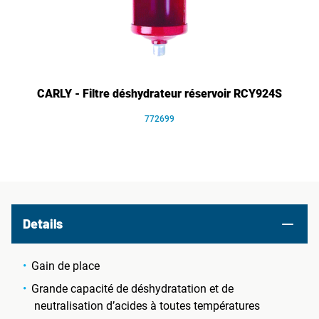
CARLY - Filtre déshydrateur réservoir RCY924S
772699
Details
Gain de place
Grande capacité de déshydratation et de
neutralisation d’acides à toutes températures