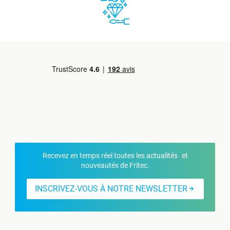
Recevez en temps réel toutes les actualités et
nouveautés de Fritec.
INSCRIVEZ-VOUS À NOTRE NEWSLETTER