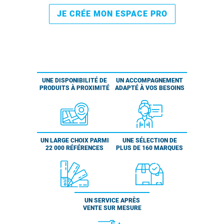
JE CRÉE MON ESPACE PRO
UNE DISPONIBILITÉ DE
UN ACCOMPAGNEMENT
PRODUITS À PROXIMITÉ
ADAPTÉ À VOS BESOINS
UN LARGE CHOIX PARMI
UNE SÉLECTION DE
22 000 RÉFÉRENCES
PLUS DE 160 MARQUES
UN SERVICE APRÈS
VENTE SUR MESURE