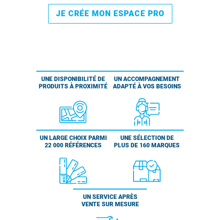
JE CRÉE MON ESPACE PRO
UNE DISPONIBILITÉ DE
UN ACCOMPAGNEMENT
PRODUITS À PROXIMITÉ
ADAPTÉ À VOS BESOINS
UN LARGE CHOIX PARMI
UNE SÉLECTION DE
22 000 RÉFÉRENCES
PLUS DE 160 MARQUES
UN SERVICE APRÈS
VENTE SUR MESURE