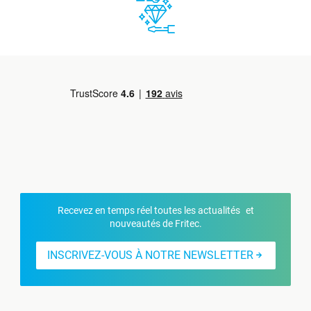
Recevez en temps réel toutes les actualités et
nouveautés de Fritec.
INSCRIVEZ-VOUS À NOTRE NEWSLETTER