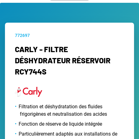
772697
CARLY - FILTRE
DÉSHYDRATEUR RÉSERVOIR
RCY744S
Filtration et déshydratation des fluides
frigorigènes et neutralisation des acides
Fonction de réserve de liquide intégrée
Particulièrement adaptés aux installations de