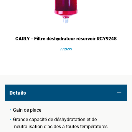
CARLY - Filtre déshydrateur réservoir RCY924S
772699
Details
Gain de place
Grande capacité de déshydratation et de
neutralisation d’acides à toutes températures