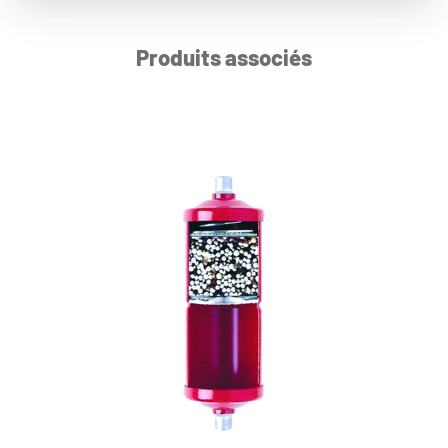
Produits associés