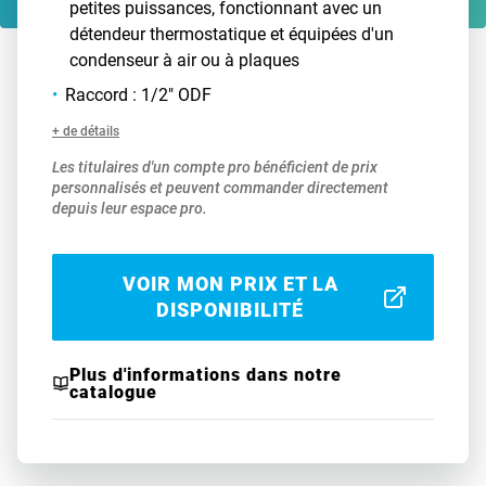
petites puissances, fonctionnant avec un
détendeur thermostatique et équipées d'un
condenseur à air ou à plaques
Raccord : 1/2" ODF
+ de détails
Les titulaires d'un compte pro bénéficient de prix
personnalisés et peuvent commander directement
depuis leur espace pro.
VOIR MON PRIX ET LA
DISPONIBILITÉ
Plus d'informations dans notre
catalogue