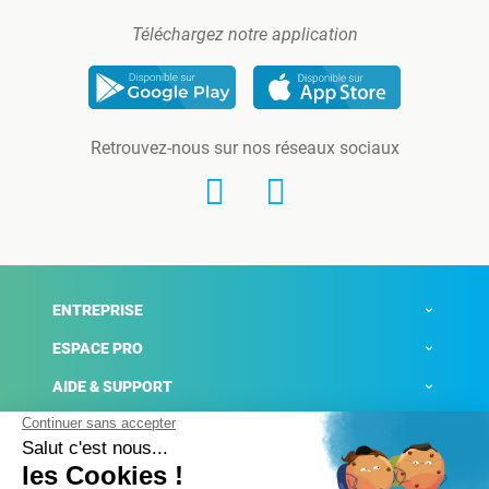
Téléchargez notre application
Retrouvez-nous sur nos réseaux sociaux
ENTREPRISE
ESPACE PRO
AIDE & SUPPORT
ACTUALITÉS