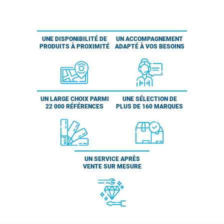
UNE DISPONIBILITÉ DE
UN ACCOMPAGNEMENT
PRODUITS À PROXIMITÉ
ADAPTÉ À VOS BESOINS
UN LARGE CHOIX PARMI
UNE SÉLECTION DE
22 000 RÉFÉRENCES
PLUS DE 160 MARQUES
UN SERVICE APRÈS
VENTE SUR MESURE