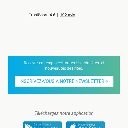
Recevez en temps réel toutes les actualités et
nouveautés de Fritec.
INSCRIVEZ-VOUS À NOTRE NEWSLETTER
Téléchargez notre application