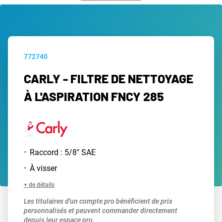
772740
CARLY - FILTRE DE NETTOYAGE
À L'ASPIRATION FNCY 285
Raccord : 5/8" SAE
À visser
+ de détails
Les titulaires d'un compte pro bénéficient de prix
personnalisés et peuvent commander directement
depuis leur espace pro.