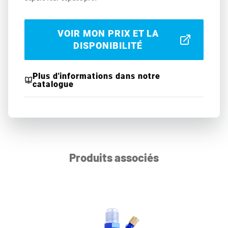
VOIR MON PRIX ET LA
DISPONIBILITÉ
Plus d'informations dans notre
catalogue
Produits associés