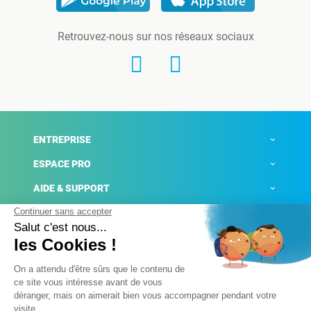
Retrouvez-nous sur nos réseaux sociaux
ENTREPRISE
ESPACE PRO
AIDE & SUPPORT
ACTUALITÉS
Mentions légales
Politique de confidentialité