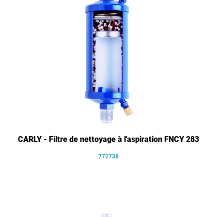
CARLY - Filtre de nettoyage à l'aspiration FNCY 283
772738