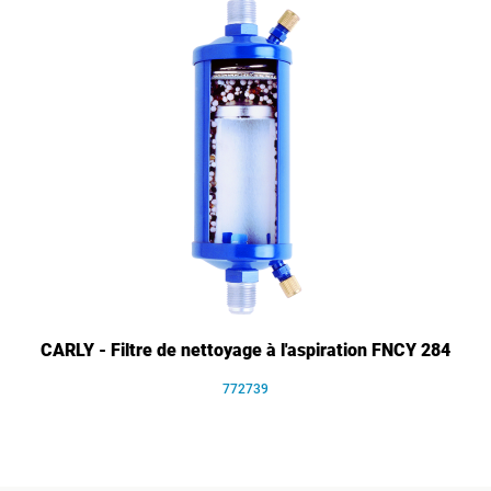
CARLY - Filtre de nettoyage à l'aspiration FNCY 284
772739