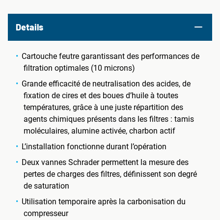
Details
Cartouche feutre garantissant des performances de
filtration optimales (10 microns)
Grande efficacité de neutralisation des acides, de
fixation de cires et des boues d’huile à toutes
températures, grâce à une juste répartition des
agents chimiques présents dans les filtres : tamis
moléculaires, alumine activée, charbon actif
L’installation fonctionne durant l’opération
Deux vannes Schrader permettent la mesure des
pertes de charges des filtres, définissent son degré
de saturation
Utilisation temporaire après la carbonisation du
compresseur