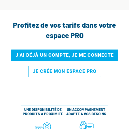
Profitez de vos tarifs dans votre
espace PRO
J’AI DÉJÀ UN COMPTE, JE ME CONNECTE
JE CRÉE MON ESPACE PRO
UNE DISPONIBILITÉ DE
UN ACCOMPAGNEMENT
PRODUITS À PROXIMITÉ
ADAPTÉ À VOS BESOINS