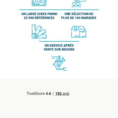
UN LARGE CHOIX PARMI
UNE SÉLECTION DE
22 000 RÉFÉRENCES
PLUS DE 160 MARQUES
UN SERVICE APRÈS
VENTE SUR MESURE