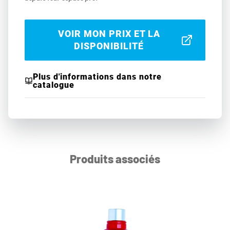
VOIR MON PRIX ET LA
DISPONIBILITÉ
Plus d'informations dans notre
catalogue
Produits associés