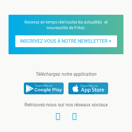
Recevez en temps réel toutes les actualités et
nouveautés de Fritec.
INSCRIVEZ-VOUS À NOTRE NEWSLETTER
Téléchargez notre application
Retrouvez-nous sur nos réseaux sociaux