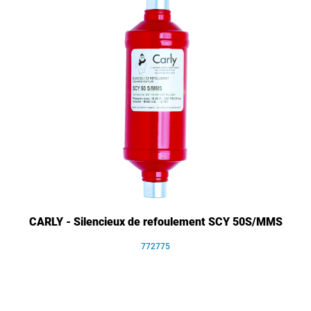
CARLY - Silencieux de refoulement SCY 50S/MMS
772775