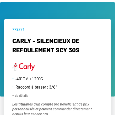
772771
CARLY - SILENCIEUX DE
REFOULEMENT SCY 30S
-40°C à +120°C
Raccord à braser : 3/8"
+ de détails
Les titulaires d'un compte pro bénéficient de prix
personnalisés et peuvent commander directement
depuis leur espace pro.