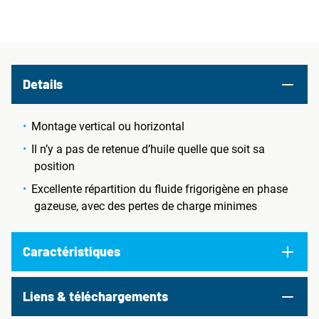
Details
Montage vertical ou horizontal
Il n’y a pas de retenue d’huile quelle que soit sa
position
Excellente répartition du fluide frigorigène en phase
gazeuse, avec des pertes de charge minimes
Caractéristiques
Liens & téléchargements