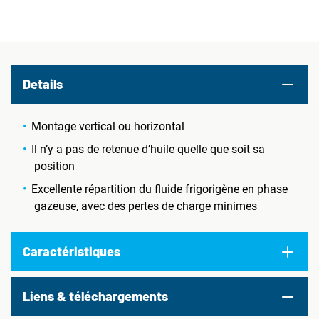
Details
Montage vertical ou horizontal
Il n’y a pas de retenue d’huile quelle que soit sa
position
Excellente répartition du fluide frigorigène en phase
gazeuse, avec des pertes de charge minimes
Caractéristiques
Liens & téléchargements