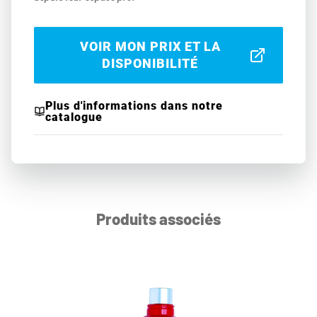
VOIR MON PRIX ET LA
DISPONIBILITÉ
Plus d'informations dans notre
catalogue
Produits associés