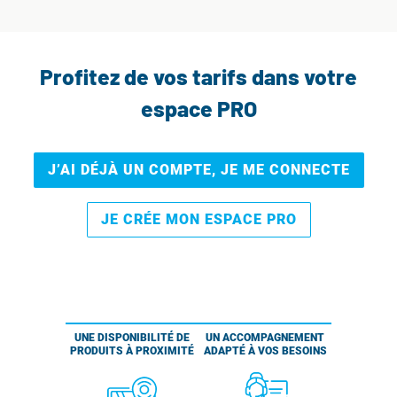
Profitez de vos tarifs dans votre
espace PRO
J’AI DÉJÀ UN COMPTE, JE ME CONNECTE
JE CRÉE MON ESPACE PRO
UNE DISPONIBILITÉ DE
UN ACCOMPAGNEMENT
PRODUITS À PROXIMITÉ
ADAPTÉ À VOS BESOINS