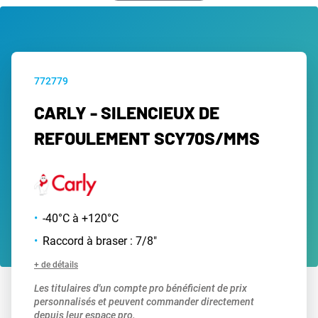
772779
CARLY - SILENCIEUX DE
REFOULEMENT SCY70S/MMS
-40°C à +120°C
Raccord à braser : 7/8"
+ de détails
Les titulaires d'un compte pro bénéficient de prix
personnalisés et peuvent commander directement
depuis leur espace pro.