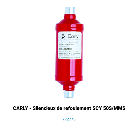
CARLY - Silencieux de refoulement SCY 50S/MMS
772775