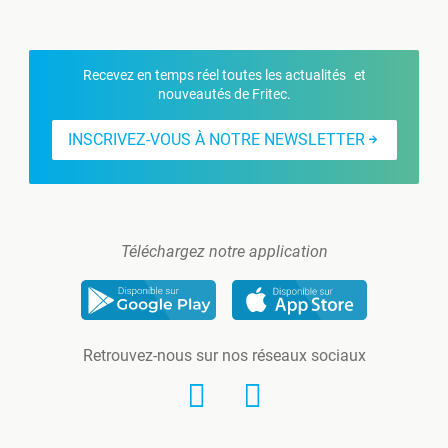
Recevez en temps réel toutes les actualités et
nouveautés de Fritec.
INSCRIVEZ-VOUS À NOTRE NEWSLETTER
Téléchargez notre application
Retrouvez-nous sur nos réseaux sociaux