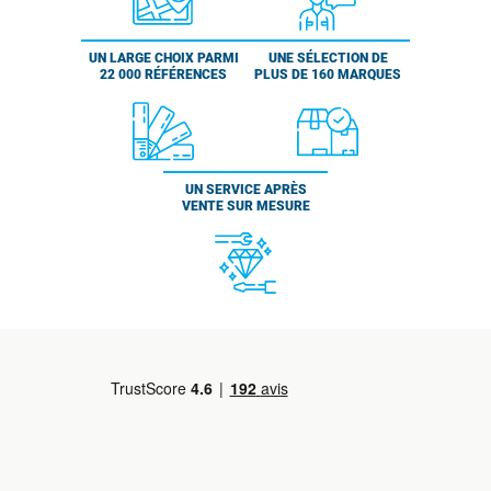
UN LARGE CHOIX PARMI
UNE SÉLECTION DE
22 000 RÉFÉRENCES
PLUS DE 160 MARQUES
UN SERVICE APRÈS
VENTE SUR MESURE