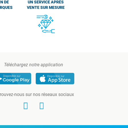
N DE
UN SERVICE APRÈS
ARQUES
VENTE SUR MESURE
Téléchargez notre application
rouvez-nous sur nos réseaux sociaux