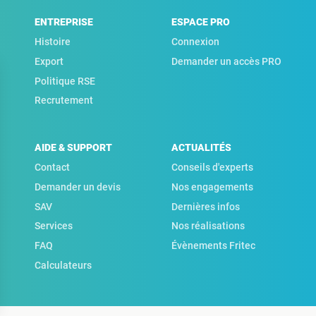
ENTREPRISE
ESPACE PRO
Histoire
Connexion
Export
Demander un accès PRO
Politique RSE
Recrutement
AIDE & SUPPORT
ACTUALITÉS
Contact
Conseils d'experts
Demander un devis
Nos engagements
SAV
Dernières infos
Services
Nos réalisations
FAQ
Évènements Fritec
Calculateurs