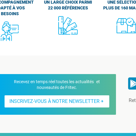
COMPAGNEMENT
UN LARGE CHOIX PARMI
UNE SÉLECTIO
APTÉ À VOS
22 000 RÉFÉRENCES
PLUS DE 160 M
BESOINS
Recevez en temps réel toutes les actualités et
nouveautés de Fritec.
Ret
INSCRIVEZ-VOUS À NOTRE NEWSLETTER