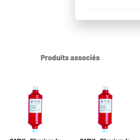
Produits associés