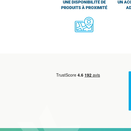
UNE DISPONIBILITÉ DE
UN AC
PRODUITS À PROXIMITÉ
AD