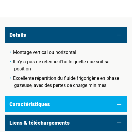
Details
Montage vertical ou horizontal
Il n’y a pas de retenue d’huile quelle que soit sa
position
Excellente répartition du fluide frigorigène en phase
gazeuse, avec des pertes de charge minimes
Caractéristiques
Liens & téléchargements