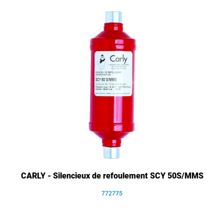
CARLY - Silencieux de refoulement SCY 50S/MMS
772775