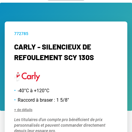
772785
CARLY - SILENCIEUX DE
REFOULEMENT SCY 130S
-40°C à +120°C
Raccord à braser : 1 5/8"
+ de détails
Les titulaires d'un compte pro bénéficient de prix
personnalisés et peuvent commander directement
depuis leur espace pro.