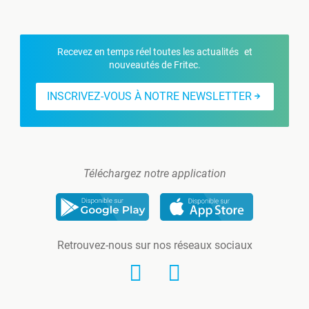
Recevez en temps réel toutes les actualités et
nouveautés de Fritec.
INSCRIVEZ-VOUS À NOTRE NEWSLETTER
Téléchargez notre application
Retrouvez-nous sur nos réseaux sociaux