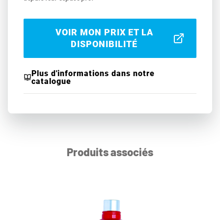
VOIR MON PRIX ET LA
DISPONIBILITÉ
Plus d'informations dans notre
catalogue
Produits associés