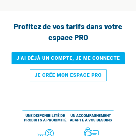
Profitez de vos tarifs dans votre
espace PRO
J’AI DÉJÀ UN COMPTE, JE ME CONNECTE
JE CRÉE MON ESPACE PRO
UNE DISPONIBILITÉ DE
UN ACCOMPAGNEMENT
PRODUITS À PROXIMITÉ
ADAPTÉ À VOS BESOINS