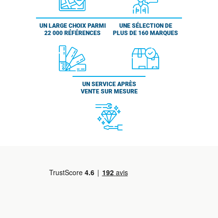
UN LARGE CHOIX PARMI
UNE SÉLECTION DE
22 000 RÉFÉRENCES
PLUS DE 160 MARQUES
UN SERVICE APRÈS
VENTE SUR MESURE