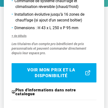
Commande de système chauffage et
climatisation réversible (chaud/froid)
Installation évolutive jusqu’à 16 zones de
chauffage (si ajout d’un second boîtier)
Dimensions : H 43 x L 250 x P 95 mm
+ de détails
Les titulaires d'un compte pro bénéficient de prix
personnalisés et peuvent commander directement
depuis leur espace pro.
VOIR MON PRIX ET LA
DISPONIBILITÉ
Plus d'informations dans notre
catalogue