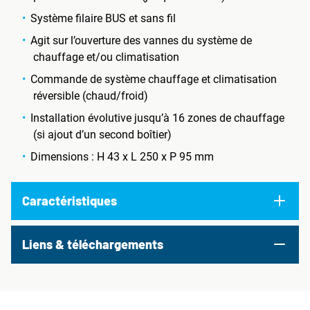
Système filaire BUS et sans fil
Agit sur l’ouverture des vannes du système de
chauffage et/ou climatisation
Commande de système chauffage et climatisation
réversible (chaud/froid)
Installation évolutive jusqu’à 16 zones de chauffage
(si ajout d’un second boîtier)
Dimensions : H 43 x L 250 x P 95 mm
Caractéristiques
Liens & téléchargements