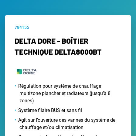
784155
DELTA DORE - BOÎTIER
TECHNIQUE DELTA8000BT
Régulation pour système de chauffage
multizone plancher et radiateurs (jusqu’à 8
zones)
Système filaire BUS et sans fil
Agit sur l’ouverture des vannes du système de
chauffage et/ou climatisation