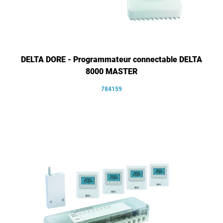
DELTA DORE - Programmateur connectable DELTA
8000 MASTER
784159