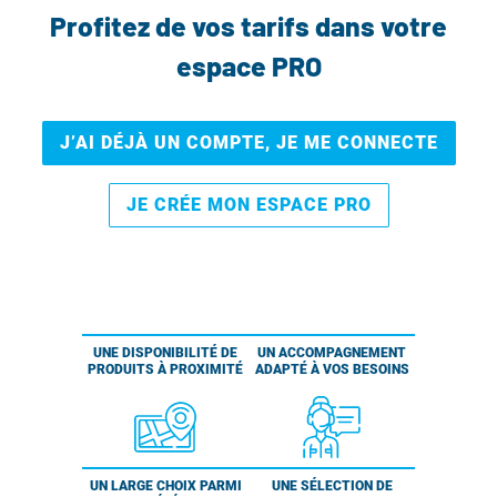
Profitez de vos tarifs dans votre
espace PRO
J’AI DÉJÀ UN COMPTE, JE ME CONNECTE
JE CRÉE MON ESPACE PRO
UNE DISPONIBILITÉ DE
UN ACCOMPAGNEMENT
PRODUITS À PROXIMITÉ
ADAPTÉ À VOS BESOINS
UN LARGE CHOIX PARMI
UNE SÉLECTION DE