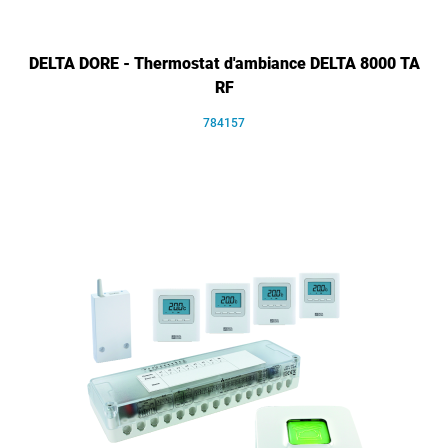
DELTA DORE - Thermostat d'ambiance DELTA 8000 TA
RF
784157