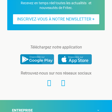
Recevez en temps réel toutes les actualités et
nouveautés de Fritec.
INSCRIVEZ-VOUS À NOTRE NEWSLETTER
Téléchargez notre application
Retrouvez-nous sur nos réseaux sociaux
ENTREPRISE