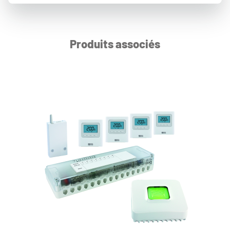
Produits associés