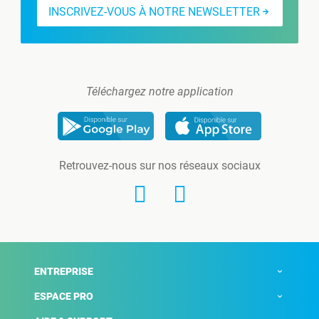
INSCRIVEZ-VOUS À NOTRE NEWSLETTER
Téléchargez notre application
Retrouvez-nous sur nos réseaux sociaux
ENTREPRISE
ESPACE PRO