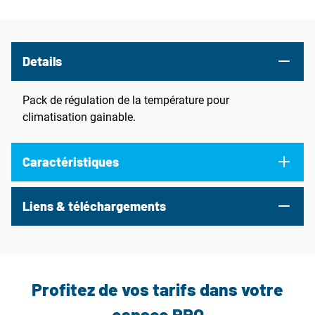
Details
Pack de régulation de la température pour
climatisation gainable.
Caractéristiques
Liens & téléchargements
Profitez de vos tarifs dans votre
espace PRO