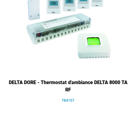
DELTA DORE - Thermostat d'ambiance DELTA 8000 TA
RF
784157