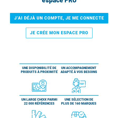
J’AI DÉJÀ UN COMPTE, JE ME CONNECTE
JE CRÉE MON ESPACE PRO
UNE DISPONIBILITÉ DE
UN ACCOMPAGNEMENT
PRODUITS À PROXIMITÉ
ADAPTÉ À VOS BESOINS
UN LARGE CHOIX PARMI
UNE SÉLECTION DE
22 000 RÉFÉRENCES
PLUS DE 160 MARQUES