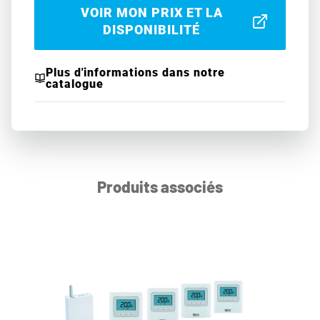
VOIR MON PRIX ET LA
DISPONIBILITÉ
Plus d'informations dans notre
catalogue
Produits associés