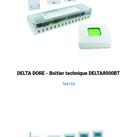
DELTA DORE - Boîtier technique DELTA8000BT
784155