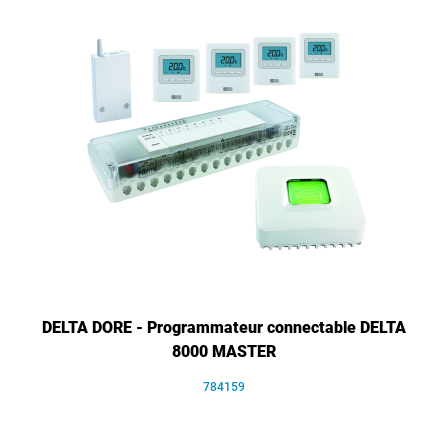
DELTA DORE - Programmateur connectable DELTA
8000 MASTER
784159