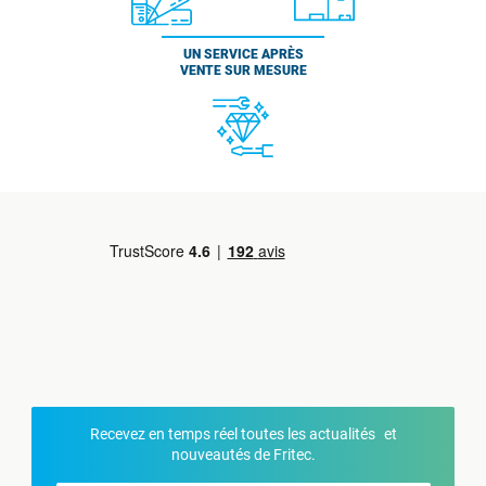
UN SERVICE APRÈS
VENTE SUR MESURE
Recevez en temps réel toutes les actualités et
nouveautés de Fritec.