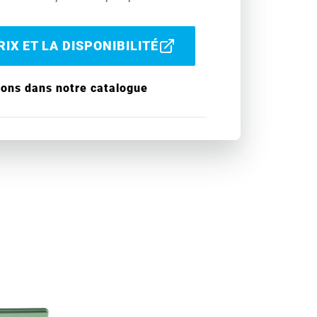
IX ET LA DISPONIBILITÉ
ions dans notre catalogue