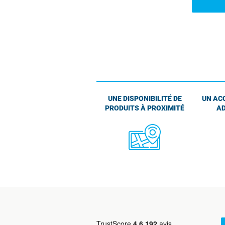
UNE DISPONIBILITÉ DE
UN AC
PRODUITS À PROXIMITÉ
AD