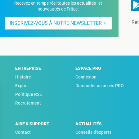
Recevez en temps réel toutes les actualités et
nouveautés de Fritec.
Ret
INSCRIVEZ-VOUS À NOTRE NEWSLETTER
ENTREPRISE
ESPACE PRO
Histoire
Connexion
Export
Demander un accès PRO
Politique RSE
Recrutement
AIDE & SUPPORT
ACTUALITÉS
Contact
Conseils d'experts