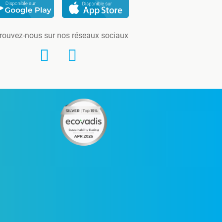
rouvez-nous sur nos réseaux sociaux