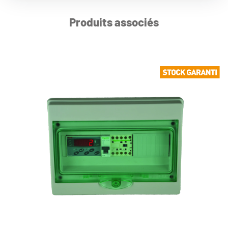
Produits associés