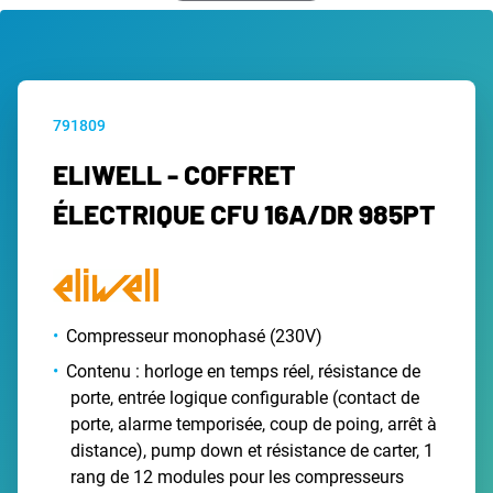
791809
ELIWELL - COFFRET
ÉLECTRIQUE CFU 16A/DR 985PT
Compresseur monophasé (230V)
Contenu : horloge en temps réel, résistance de
porte, entrée logique configurable (contact de
porte, alarme temporisée, coup de poing, arrêt à
distance), pump down et résistance de carter, 1
rang de 12 modules pour les compresseurs