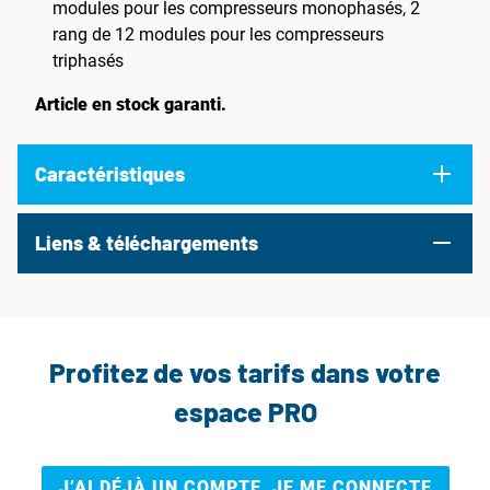
modules pour les compresseurs monophasés, 2
rang de 12 modules pour les compresseurs
triphasés
Article en stock garanti.
Caractéristiques
Liens & téléchargements
Profitez de vos tarifs dans votre
espace PRO
J’AI DÉJÀ UN COMPTE, JE ME CONNECTE