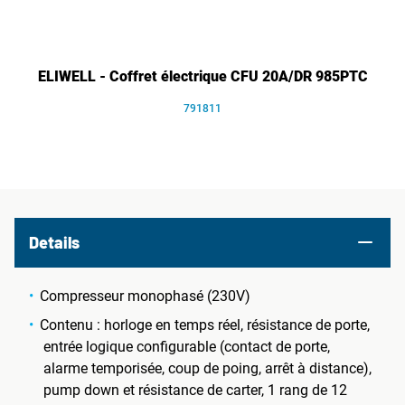
ELIWELL - Coffret électrique CFU 20A/DR 985PTC
791811
Details
Compresseur monophasé (230V)
Contenu : horloge en temps réel, résistance de porte,
entrée logique configurable (contact de porte,
alarme temporisée, coup de poing, arrêt à distance),
pump down et résistance de carter, 1 rang de 12