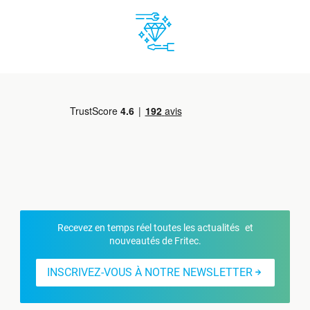
Recevez en temps réel toutes les actualités et
nouveautés de Fritec.
INSCRIVEZ-VOUS À NOTRE NEWSLETTER