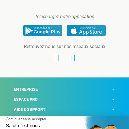
Téléchargez notre application
Retrouvez-nous sur nos réseaux sociaux
ENTREPRISE
ESPACE PRO
AIDE & SUPPORT
ACTUALITÉS