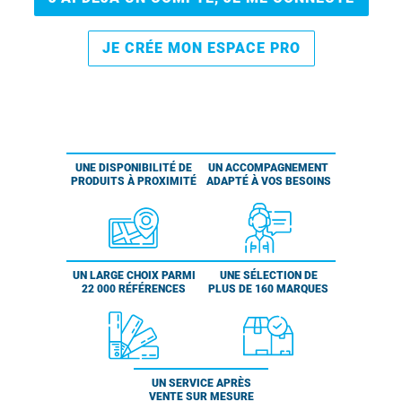
JE CRÉE MON ESPACE PRO
UNE DISPONIBILITÉ DE
UN ACCOMPAGNEMENT
PRODUITS À PROXIMITÉ
ADAPTÉ À VOS BESOINS
UN LARGE CHOIX PARMI
UNE SÉLECTION DE
22 000 RÉFÉRENCES
PLUS DE 160 MARQUES
UN SERVICE APRÈS
VENTE SUR MESURE