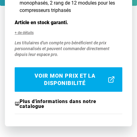
monophasés, 2 rang de 12 modules pour les
compresseurs triphasés
Article en stock garanti.
+ de détails
Les titulaires d'un compte pro bénéficient de prix
personnalisés et peuvent commander directement
depuis leur espace pro.
VOIR MON PRIX ET LA
DISPONIBILITÉ
Plus d'informations dans notre
catalogue