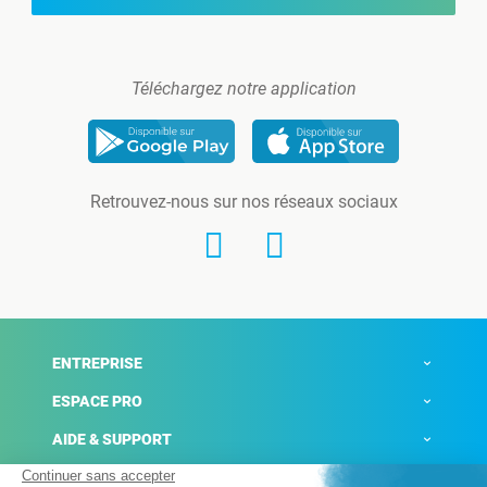
Téléchargez notre application
Retrouvez-nous sur nos réseaux sociaux
ENTREPRISE
ESPACE PRO
AIDE & SUPPORT
ACTUALITÉS