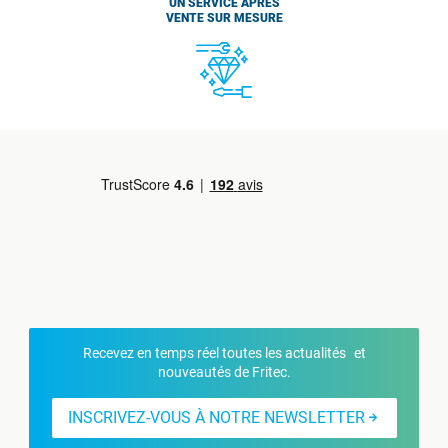
UN SERVICE APRÈS
VENTE SUR MESURE
Recevez en temps réel toutes les actualités et
nouveautés de Fritec.
INSCRIVEZ-VOUS À NOTRE NEWSLETTER