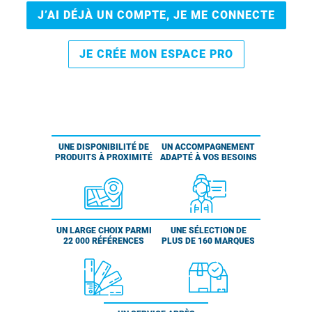
J’AI DÉJÀ UN COMPTE, JE ME CONNECTE
JE CRÉE MON ESPACE PRO
UNE DISPONIBILITÉ DE
UN ACCOMPAGNEMENT
PRODUITS À PROXIMITÉ
ADAPTÉ À VOS BESOINS
UN LARGE CHOIX PARMI
UNE SÉLECTION DE
22 000 RÉFÉRENCES
PLUS DE 160 MARQUES