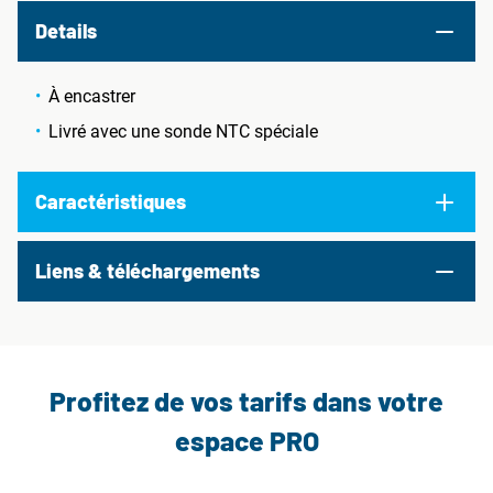
Details
À encastrer
Livré avec une sonde NTC spéciale
Caractéristiques
Liens & téléchargements
Profitez de vos tarifs dans votre
espace PRO