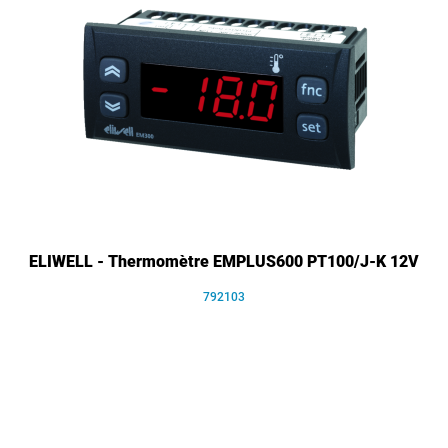
ELIWELL - Thermomètre EMPLUS600 PT100/J-K 12V
792103