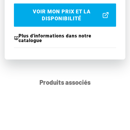
VOIR MON PRIX ET LA
DISPONIBILITÉ
Plus d'informations dans notre
catalogue
Produits associés