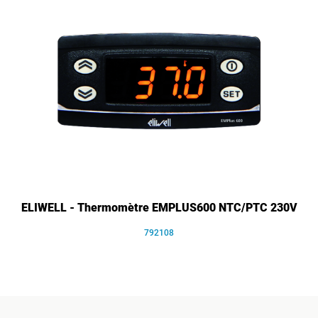
ELIWELL - Thermomètre EMPLUS600 NTC/PTC 230V
792108