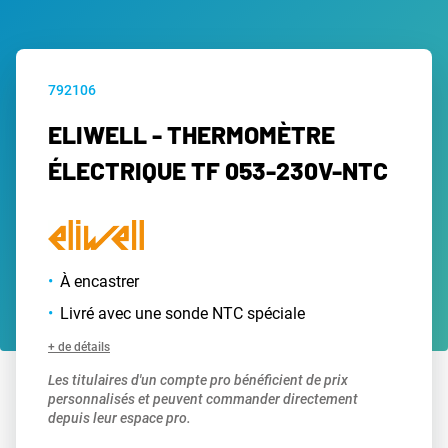
792106
ELIWELL - THERMOMÈTRE
ÉLECTRIQUE TF 053-230V-NTC
À encastrer
Livré avec une sonde NTC spéciale
+ de détails
Les titulaires d'un compte pro bénéficient de prix
personnalisés et peuvent commander directement
depuis leur espace pro.