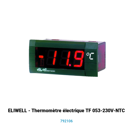
ELIWELL - Thermomètre électrique TF 053-230V-NTC
792106