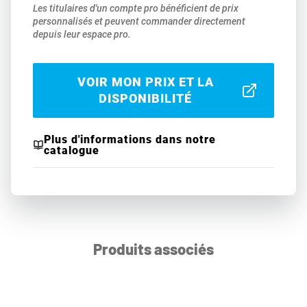
Les titulaires d'un compte pro bénéficient de prix
personnalisés et peuvent commander directement
depuis leur espace pro.
VOIR MON PRIX ET LA
DISPONIBILITÉ
Plus d'informations dans notre
catalogue
Produits associés