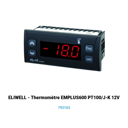
ELIWELL - Thermomètre EMPLUS600 PT100/J-K 12V
792103