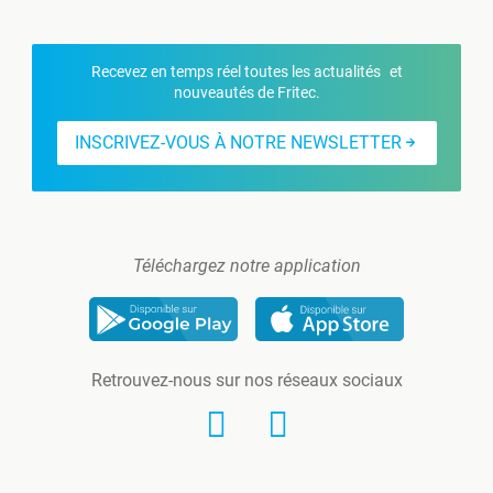
Recevez en temps réel toutes les actualités et
nouveautés de Fritec.
INSCRIVEZ-VOUS À NOTRE NEWSLETTER
Téléchargez notre application
Retrouvez-nous sur nos réseaux sociaux