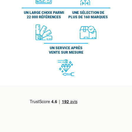
UN LARGE CHOIX PARMI
UNE SÉLECTION DE
22 000 RÉFÉRENCES
PLUS DE 160 MARQUES
UN SERVICE APRÈS
VENTE SUR MESURE