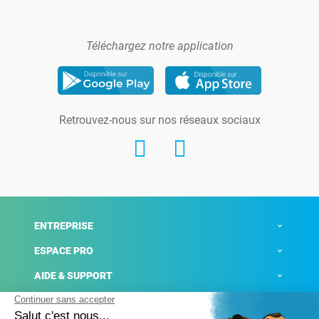
Téléchargez notre application
Retrouvez-nous sur nos réseaux sociaux
ENTREPRISE
ESPACE PRO
AIDE & SUPPORT
ACTUALITÉS