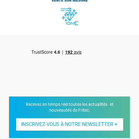
VENTE SUR MESURE
Recevez en temps réel toutes les actualités et
nouveautés de Fritec.
INSCRIVEZ-VOUS À NOTRE NEWSLETTER