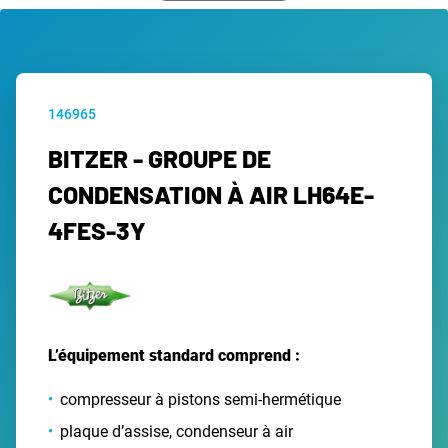
146965
BITZER - GROUPE DE
CONDENSATION À AIR LH64E-
4FES-3Y
L’équipement standard comprend :
compresseur à pistons semi-hermétique
plaque d’assise, condenseur à air