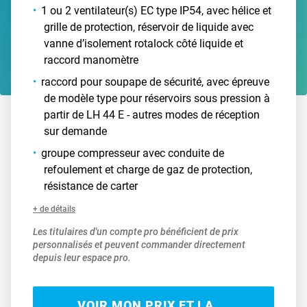
1 ou 2 ventilateur(s) EC type IP54, avec hélice et
grille de protection, réservoir de liquide avec
vanne d’isolement rotalock côté liquide et
raccord manomètre
raccord pour soupape de sécurité, avec épreuve
de modèle type pour réservoirs sous pression à
partir de LH 44 E - autres modes de réception
sur demande
groupe compresseur avec conduite de
refoulement et charge de gaz de protection,
résistance de carter
+ de détails
Les titulaires d'un compte pro bénéficient de prix
personnalisés et peuvent commander directement
depuis leur espace pro.
VOIR MON PRIX ET LA