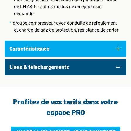
de LH 44 E - autres modes de réception sur
demande
groupe compresseur avec conduite de refoulement
et charge de gaz de protection, résistance de carter
Caractéristiques
Liens & téléchargements
Profitez de vos tarifs dans votre
espace PRO