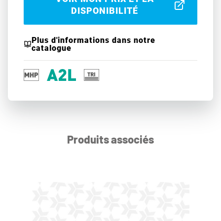
DISPONIBILITÉ
Plus d'informations dans notre
catalogue
Produits associés