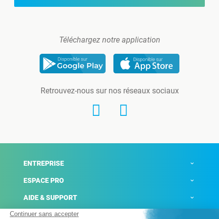
Téléchargez notre application
Retrouvez-nous sur nos réseaux sociaux
ENTREPRISE
ESPACE PRO
AIDE & SUPPORT
ACTUALITÉS