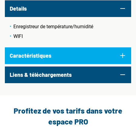
Details
Enregistreur de température/humidité
WIFI
Caractéristiques
Liens & téléchargements
Profitez de vos tarifs dans votre
espace PRO