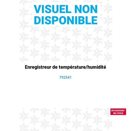
Enregistreur de température/humidité
792541