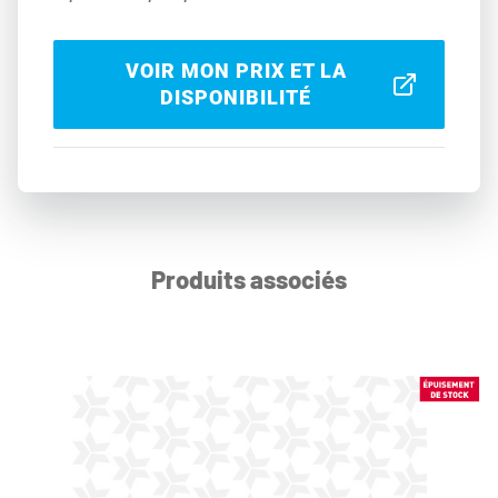
VOIR MON PRIX ET LA
DISPONIBILITÉ
Produits associés