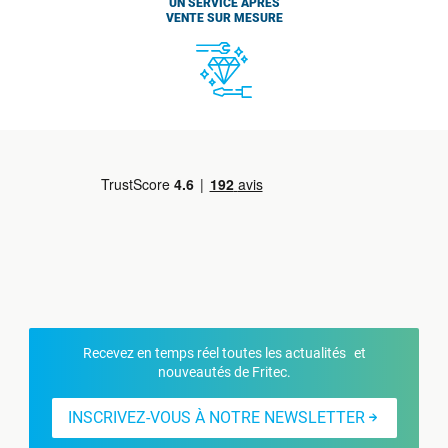
UN SERVICE APRÈS
VENTE SUR MESURE
Recevez en temps réel toutes les actualités et
nouveautés de Fritec.
INSCRIVEZ-VOUS À NOTRE NEWSLETTER