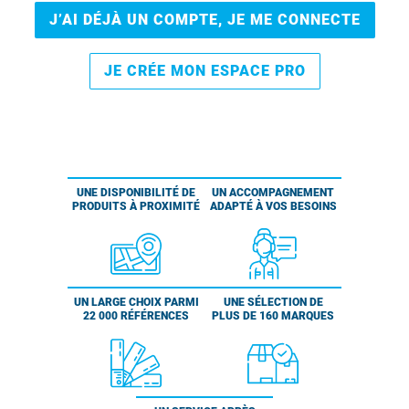
J’AI DÉJÀ UN COMPTE, JE ME CONNECTE
JE CRÉE MON ESPACE PRO
UNE DISPONIBILITÉ DE
UN ACCOMPAGNEMENT
PRODUITS À PROXIMITÉ
ADAPTÉ À VOS BESOINS
UN LARGE CHOIX PARMI
UNE SÉLECTION DE
22 000 RÉFÉRENCES
PLUS DE 160 MARQUES