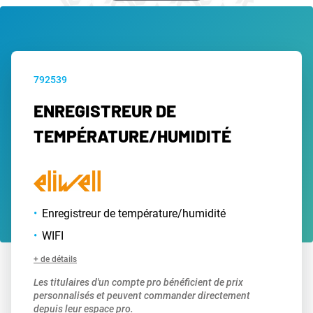
792539
ENREGISTREUR DE
TEMPÉRATURE/HUMIDITÉ
Enregistreur de température/humidité
WIFI
+ de détails
Les titulaires d'un compte pro bénéficient de prix
personnalisés et peuvent commander directement
depuis leur espace pro.