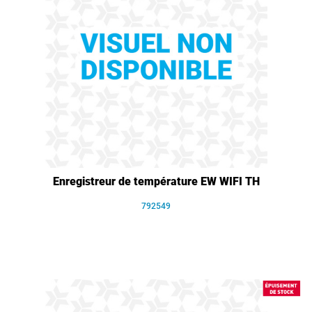
Enregistreur de température EW WIFI TH
792549