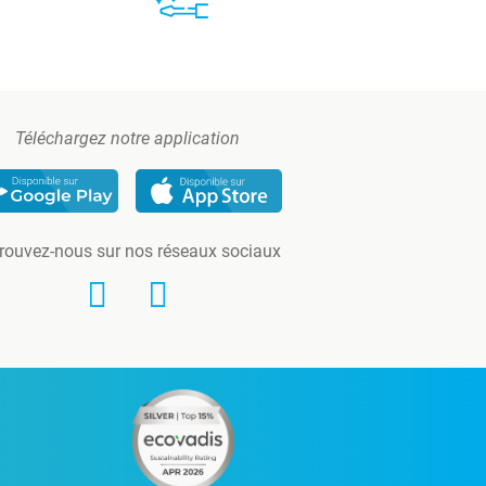
Téléchargez notre application
rouvez-nous sur nos réseaux sociaux