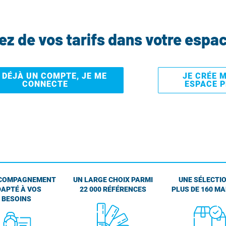
tez de vos tarifs dans votre espa
I DÉJÀ UN COMPTE, JE ME
JE CRÉE 
CONNECTE
ESPACE 
COMPAGNEMENT
UN LARGE CHOIX PARMI
UNE SÉLECTIO
APTÉ À VOS
22 000 RÉFÉRENCES
PLUS DE 160 M
BESOINS