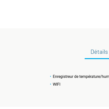
Détails
Enregistreur de température/hum
WIFI