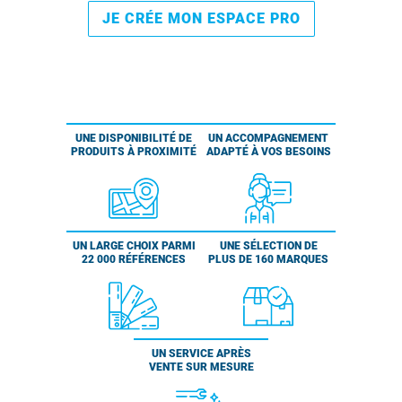
JE CRÉE MON ESPACE PRO
UNE DISPONIBILITÉ DE
UN ACCOMPAGNEMENT
PRODUITS À PROXIMITÉ
ADAPTÉ À VOS BESOINS
UN LARGE CHOIX PARMI
UNE SÉLECTION DE
22 000 RÉFÉRENCES
PLUS DE 160 MARQUES
UN SERVICE APRÈS
VENTE SUR MESURE