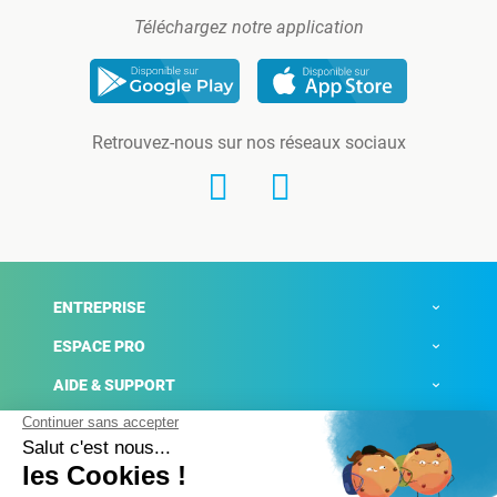
Téléchargez notre application
Retrouvez-nous sur nos réseaux sociaux
ENTREPRISE
ESPACE PRO
AIDE & SUPPORT
ACTUALITÉS