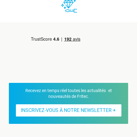
Recevez en temps réel toutes les actualités et
nouveautés de Fritec.
INSCRIVEZ-VOUS À NOTRE NEWSLETTER