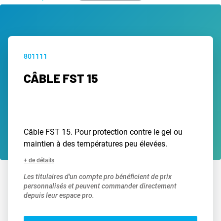
801111
CÂBLE FST 15
Câble FST 15. Pour protection contre le gel ou
maintien à des températures peu élevées.
+ de détails
Les titulaires d'un compte pro bénéficient de prix
personnalisés et peuvent commander directement
depuis leur espace pro.