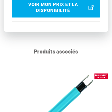
VOIR MON PRIX ET LA
DISPONIBILITÉ
Produits associés