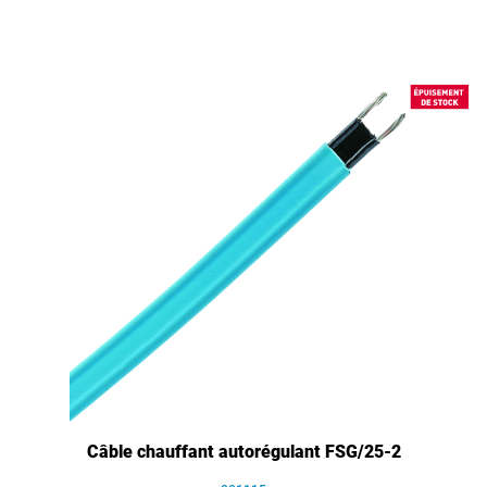
Câble chauffant autorégulant FSG/25-2