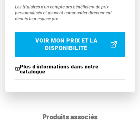
Les titulaires d'un compte pro bénéficient de prix
personnalisés et peuvent commander directement
depuis leur espace pro.
VOIR MON PRIX ET LA
DISPONIBILITÉ
Plus d'informations dans notre
catalogue
Produits associés