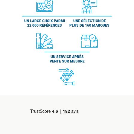
UN LARGE CHOIX PARMI
UNE SÉLECTION DE
22 000 RÉFÉRENCES
PLUS DE 160 MARQUES
UN SERVICE APRÈS
VENTE SUR MESURE