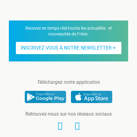
Recevez en temps réel toutes les actualités et
nouveautés de Fritec.
INSCRIVEZ-VOUS À NOTRE NEWSLETTER
Téléchargez notre application
Retrouvez-nous sur nos réseaux sociaux