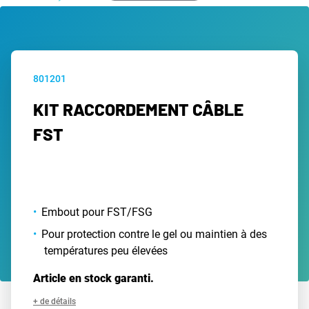
801201
KIT RACCORDEMENT CÂBLE
FST
Embout pour FST/FSG
Pour protection contre le gel ou maintien à des
températures peu élevées
Article en stock garanti.
+ de détails