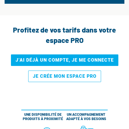
Profitez de vos tarifs dans votre
espace PRO
J’AI DÉJÀ UN COMPTE, JE ME CONNECTE
JE CRÉE MON ESPACE PRO
UNE DISPONIBILITÉ DE
UN ACCOMPAGNEMENT
PRODUITS À PROXIMITÉ
ADAPTÉ À VOS BESOINS