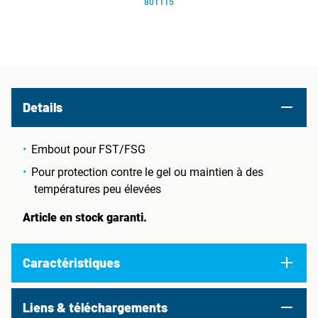
801115
Details
Embout pour FST/FSG
Pour protection contre le gel ou maintien à des
températures peu élevées
Article en stock garanti.
Caractéristiques
Liens & téléchargements