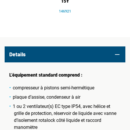
15Y
146921
Details
L’équipement standard comprend :
compresseur à pistons semi-hermétique
plaque d’assise, condenseur à air
1 ou 2 ventilateur(s) EC type IP54, avec hélice et
grille de protection, réservoir de liquide avec vanne
d’isolement rotalock côté liquide et raccord
manomètre