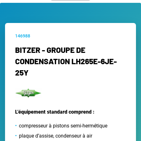
146988
BITZER - GROUPE DE
CONDENSATION LH265E-6JE-
25Y
L’équipement standard comprend :
compresseur à pistons semi-hermétique
plaque d’assise, condenseur à air