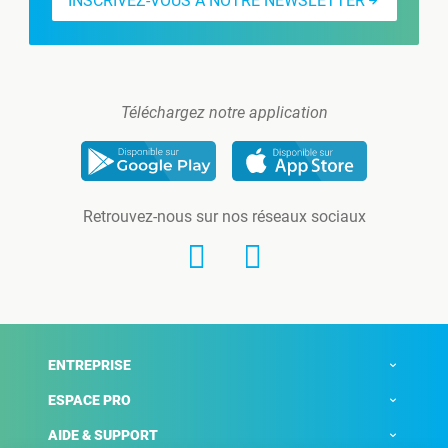
INSCRIVEZ-VOUS À NOTRE NEWSLETTER
Téléchargez notre application
Retrouvez-nous sur nos réseaux sociaux
ENTREPRISE
ESPACE PRO
AIDE & SUPPORT