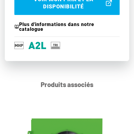
DISPONIBILITÉ
Plus d'informations dans notre
catalogue
Produits associés