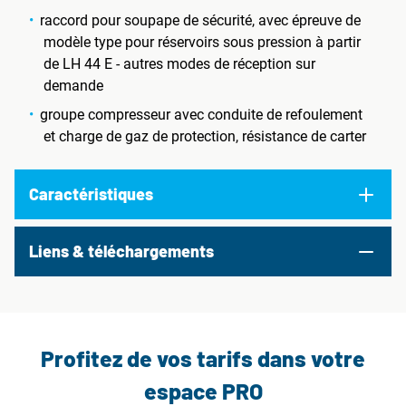
raccord pour soupape de sécurité, avec épreuve de
modèle type pour réservoirs sous pression à partir
de LH 44 E - autres modes de réception sur
demande
groupe compresseur avec conduite de refoulement
et charge de gaz de protection, résistance de carter
Caractéristiques
Liens & téléchargements
Profitez de vos tarifs dans votre
espace PRO