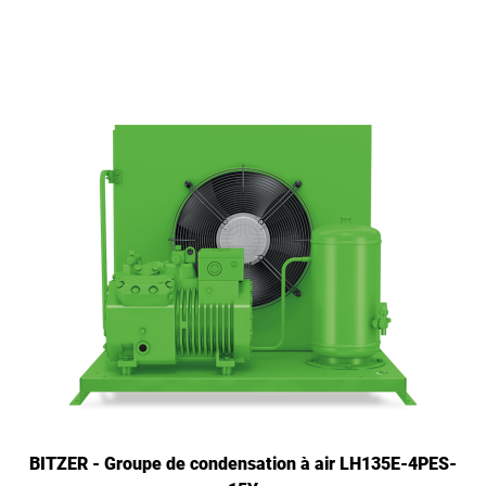
BITZER - Groupe de condensation à air LH135E-4PES-