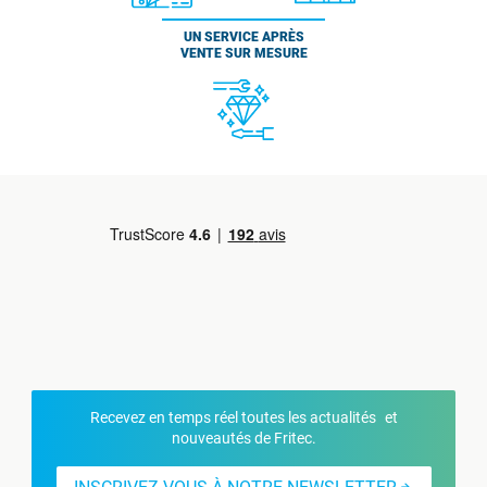
UN SERVICE APRÈS
VENTE SUR MESURE
Recevez en temps réel toutes les actualités et
nouveautés de Fritec.