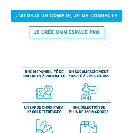
J’AI DÉJÀ UN COMPTE, JE ME CONNECTE
JE CRÉE MON ESPACE PRO
UNE DISPONIBILITÉ DE
UN ACCOMPAGNEMENT
PRODUITS À PROXIMITÉ
ADAPTÉ À VOS BESOINS
UN LARGE CHOIX PARMI
UNE SÉLECTION DE
22 000 RÉFÉRENCES
PLUS DE 160 MARQUES