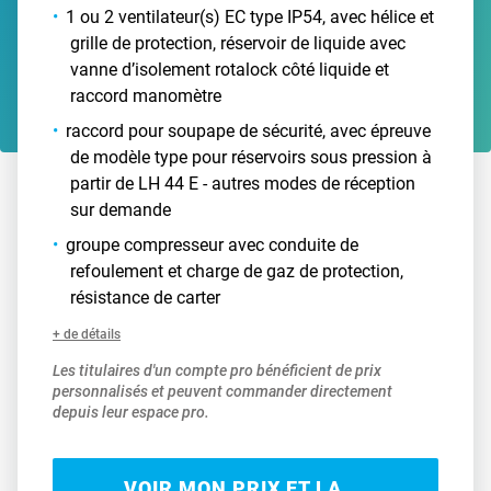
1 ou 2 ventilateur(s) EC type IP54, avec hélice et
grille de protection, réservoir de liquide avec
vanne d’isolement rotalock côté liquide et
raccord manomètre
raccord pour soupape de sécurité, avec épreuve
de modèle type pour réservoirs sous pression à
partir de LH 44 E - autres modes de réception
sur demande
groupe compresseur avec conduite de
refoulement et charge de gaz de protection,
résistance de carter
+ de détails
Les titulaires d'un compte pro bénéficient de prix
personnalisés et peuvent commander directement
depuis leur espace pro.
VOIR MON PRIX ET LA