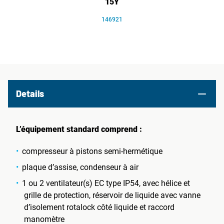
15Y
146921
Details
L’équipement standard comprend :
compresseur à pistons semi-hermétique
plaque d’assise, condenseur à air
1 ou 2 ventilateur(s) EC type IP54, avec hélice et
grille de protection, réservoir de liquide avec vanne
d’isolement rotalock côté liquide et raccord
manomètre