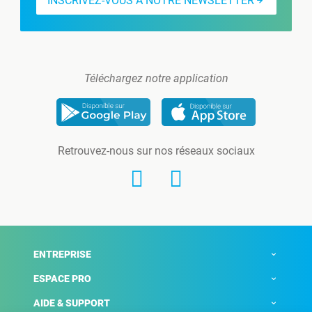
INSCRIVEZ-VOUS À NOTRE NEWSLETTER
Téléchargez notre application
Retrouvez-nous sur nos réseaux sociaux
ENTREPRISE
ESPACE PRO
AIDE & SUPPORT