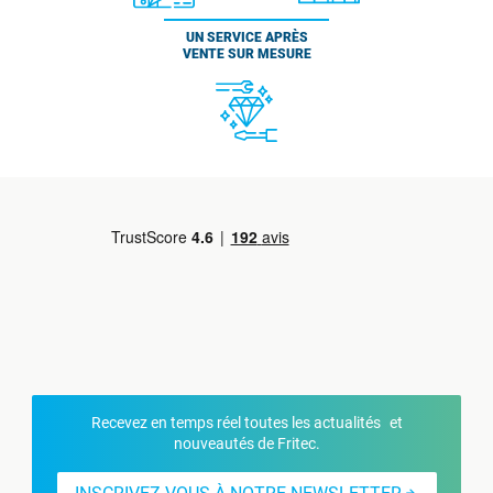
UN SERVICE APRÈS
VENTE SUR MESURE
Recevez en temps réel toutes les actualités et
nouveautés de Fritec.