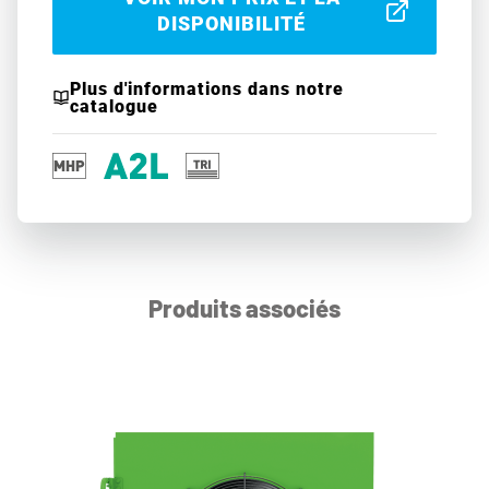
DISPONIBILITÉ
Plus d'informations dans notre
catalogue
Produits associés