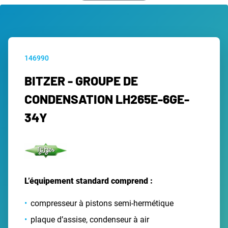
146990
BITZER - GROUPE DE
CONDENSATION LH265E-6GE-
34Y
L’équipement standard comprend :
compresseur à pistons semi-hermétique
plaque d’assise, condenseur à air