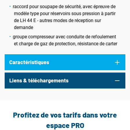
raccord pour soupape de sécurité, avec épreuve de
modèle type pour réservoirs sous pression à partir
de LH 44 E - autres modes de réception sur
demande
groupe compresseur avec conduite de refoulement
et charge de gaz de protection, résistance de carter
Caractéristiques
Liens & téléchargements
Profitez de vos tarifs dans votre
espace PRO