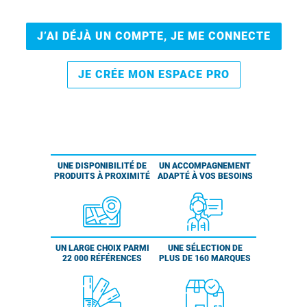
J’AI DÉJÀ UN COMPTE, JE ME CONNECTE
JE CRÉE MON ESPACE PRO
UNE DISPONIBILITÉ DE
UN ACCOMPAGNEMENT
PRODUITS À PROXIMITÉ
ADAPTÉ À VOS BESOINS
UN LARGE CHOIX PARMI
UNE SÉLECTION DE
22 000 RÉFÉRENCES
PLUS DE 160 MARQUES