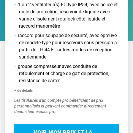
1 ou 2 ventilateur(s) EC type IP54, avec hélice et
grille de protection, réservoir de liquide avec
vanne d’isolement rotalock côté liquide et
raccord manomètre
raccord pour soupape de sécurité, avec épreuve
de modèle type pour réservoirs sous pression à
partir de LH 44 E - autres modes de réception
sur demande
groupe compresseur avec conduite de
refoulement et charge de gaz de protection,
résistance de carter
+ de détails
Les titulaires d'un compte pro bénéficient de prix
personnalisés et peuvent commander directement
depuis leur espace pro.
VOIR MON PRIX ET LA