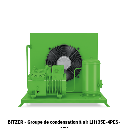
BITZER - Groupe de condensation à air LH135E-4PES-